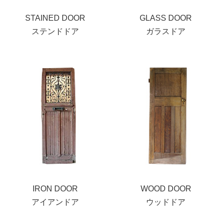
STAINED DOOR
GLASS DOOR
ステンドドア
ガラスドア
IRON DOOR
WOOD DOOR
アイアンドア
ウッドドア