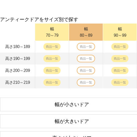
アンティークドアをサイズ別で探す
幅
幅
幅
70～79
80～89
90～99
高さ180～189
商品一覧
商品一覧
商品一覧
高さ190～199
商品一覧
商品一覧
商品一覧
高さ200～209
商品一覧
商品一覧
商品一覧
高さ210～219
商品一覧
商品一覧
商品一覧
幅が小さいドア
幅が大きいドア