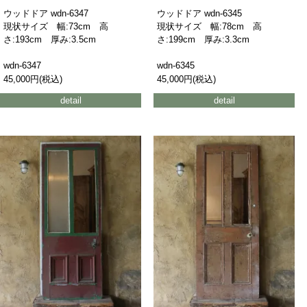
ウッドドア wdn-6347
ウッドドア wdn-6345
現状サイズ 幅:73cm 高
現状サイズ 幅:78cm 高
さ:193cm 厚み:3.5cm
さ:199cm 厚み:3.3cm
wdn-6347
wdn-6345
45,000円(税込)
45,000円(税込)
detail
detail