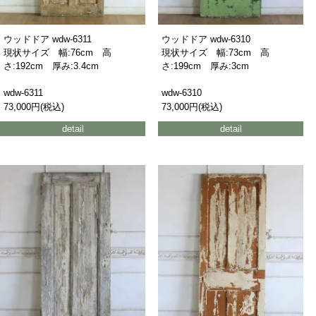
ウッドドア wdw-6311
ウッドドア wdw-6310
現状サイズ 幅:76cm 高
現状サイズ 幅:73cm 高
さ:192cm 厚み:3.4cm
さ:199cm 厚み:3cm
wdw-6311
wdw-6310
73,000円(税込)
73,000円(税込)
detail
detail