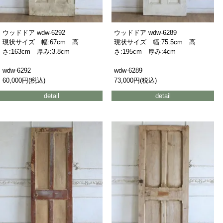
ウッドドア wdw-6292
ウッドドア wdw-6289
現状サイズ 幅:67cm 高
現状サイズ 幅:75.5cm 高
さ:163cm 厚み:3.8cm
さ:195cm 厚み:4cm
wdw-6292
wdw-6289
60,000円(税込)
73,000円(税込)
detail
detail