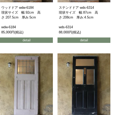
ウッドドア wdw-6184
ステンドドア wds-6314
現状サイズ 幅:92cm 高
現状サイズ 幅:87cm 高
さ:207.5cm 厚み:5cm
さ:208cm 厚み:4.5cm
wdw-6184
wds-6314
85,000円(税込)
88,000円(税込)
detail
detail