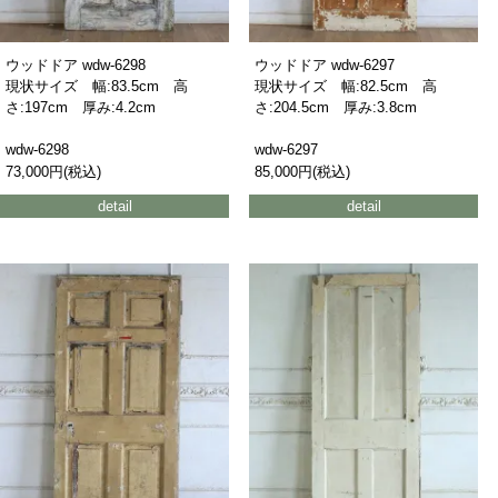
ウッドドア wdw-6298
ウッドドア wdw-6297
現状サイズ 幅:83.5cm 高
現状サイズ 幅:82.5cm 高
さ:197cm 厚み:4.2cm
さ:204.5cm 厚み:3.8cm
wdw-6298
wdw-6297
73,000円(税込)
85,000円(税込)
detail
detail