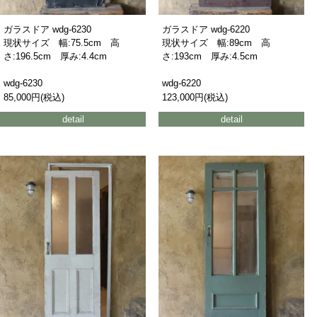
ガラスドア wdg-6230
ガラスドア wdg-6220
現状サイズ 幅:75.5cm 高
現状サイズ 幅:89cm 高
さ:196.5cm 厚み:4.4cm
さ:193cm 厚み:4.5cm
wdg-6230
wdg-6220
85,000円(税込)
123,000円(税込)
detail
detail