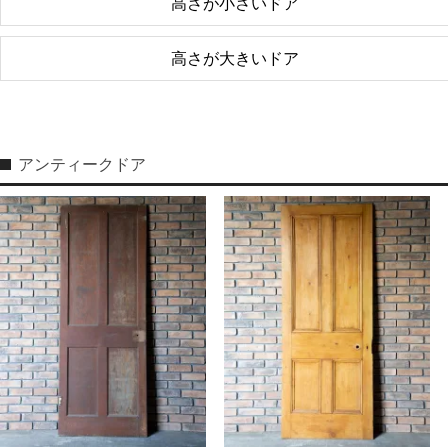
高さが小さいドア
高さが大きいドア
アンティークドア