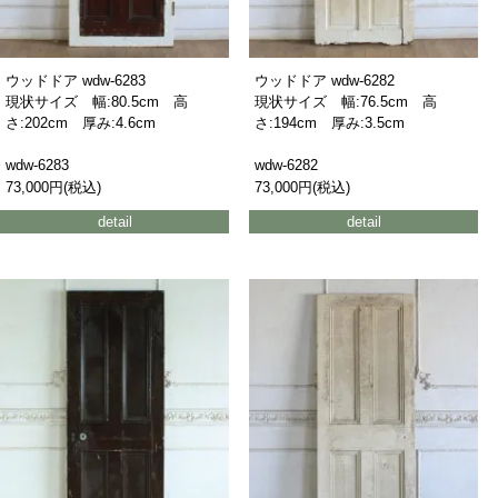
ウッドドア wdw-6283
ウッドドア wdw-6282
現状サイズ 幅:80.5cm 高
現状サイズ 幅:76.5cm 高
さ:202cm 厚み:4.6cm
さ:194cm 厚み:3.5cm
wdw-6283
wdw-6282
73,000円(税込)
73,000円(税込)
detail
detail