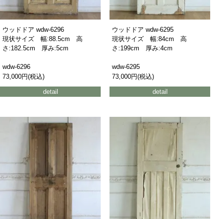
ウッドドア wdw-6296
ウッドドア wdw-6295
現状サイズ 幅:88.5cm 高
現状サイズ 幅:84cm 高
さ:182.5cm 厚み:5cm
さ:199cm 厚み:4cm
wdw-6296
wdw-6295
73,000円(税込)
73,000円(税込)
detail
detail