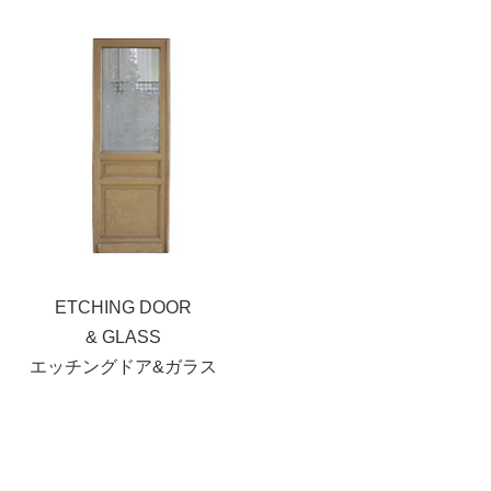
ETCHING DOOR
& GLASS
エッチングドア&ガラス