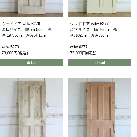
ウッドドア wdw-6279
ウッドドア wdw-6277
現状サイズ 幅:75.5cm 高
現状サイズ 幅:76cm 高
さ:197.5cm 厚み:4.1cm
さ:182cm 厚み:3cm
wdw-6279
wdw-6277
73,000円(税込)
73,000円(税込)
detail
detail