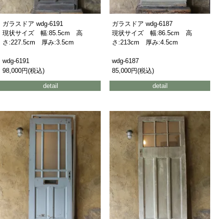
ガラスドア wdg-6191
ガラスドア wdg-6187
現状サイズ 幅:85.5cm 高
現状サイズ 幅:86.5cm 高
さ:227.5cm 厚み:3.5cm
さ:213cm 厚み:4.5cm
wdg-6191
wdg-6187
98,000円(税込)
85,000円(税込)
detail
detail