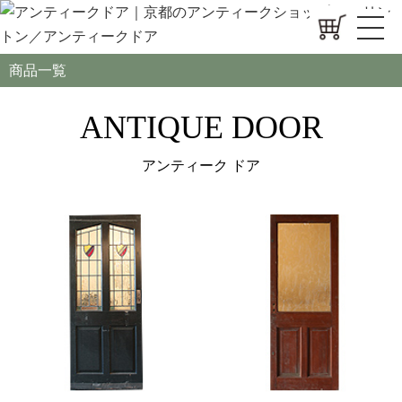
商品一覧
ANTIQUE DOOR
アンティーク ドア