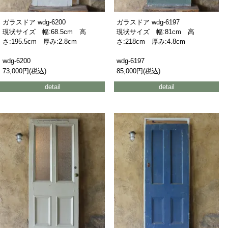
ガラスドア wdg-6200
ガラスドア wdg-6197
現状サイズ 幅:68.5cm 高
現状サイズ 幅:81cm 高
さ:195.5cm 厚み:2.8cm
さ:218cm 厚み:4.8cm
wdg-6200
wdg-6197
73,000円(税込)
85,000円(税込)
detail
detail