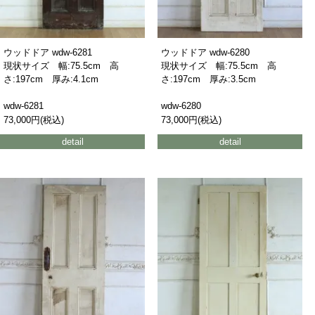
ウッドドア wdw-6281
ウッドドア wdw-6280
現状サイズ 幅:75.5cm 高
現状サイズ 幅:75.5cm 高
さ:197cm 厚み:4.1cm
さ:197cm 厚み:3.5cm
wdw-6281
wdw-6280
73,000円(税込)
73,000円(税込)
detail
detail