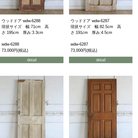
ウッドドア wdw-6288
ウッドドア wdw-6287
現状サイズ 幅:71cm 高
現状サイズ 幅:82.5cm 高
さ:195cm 厚み:3.3cm
さ:191cm 厚み:4.5cm
wdw-6288
wdw-6287
73,000円(税込)
73,000円(税込)
detail
detail