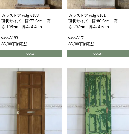
ガラスドア wdg-6183
ガラスドア wdg-6151
現状サイズ 幅:77.5cm 高
現状サイズ 幅:86.5cm 高
さ:198cm 厚み:4.4cm
さ:207cm 厚み:4.5cm
wdg-6183
wdg-6151
85,000円(税込)
85,000円(税込)
detail
detail