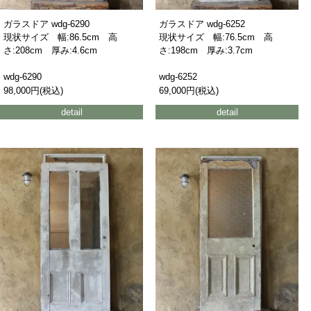
ガラスドア wdg-6290
ガラスドア wdg-6252
現状サイズ 幅:86.5cm 高
現状サイズ 幅:76.5cm 高
さ:208cm 厚み:4.6cm
さ:198cm 厚み:3.7cm
wdg-6290
wdg-6252
98,000円(税込)
69,000円(税込)
detail
detail