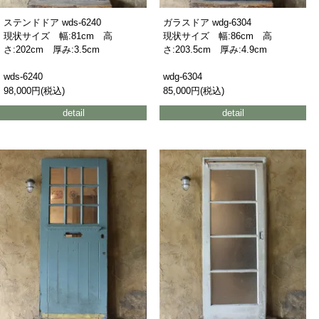
ステンドドア wds-6240
ガラスドア wdg-6304
現状サイズ 幅:81cm 高
現状サイズ 幅:86cm 高
さ:202cm 厚み:3.5cm
さ:203.5cm 厚み:4.9cm
wds-6240
wdg-6304
98,000円(税込)
85,000円(税込)
detail
detail