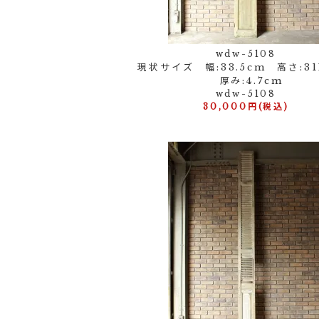
wdw-5108
現状サイズ 幅:33.5cm 高さ:31
厚み:4.7cm
wdw-5108
30,000円(税込)