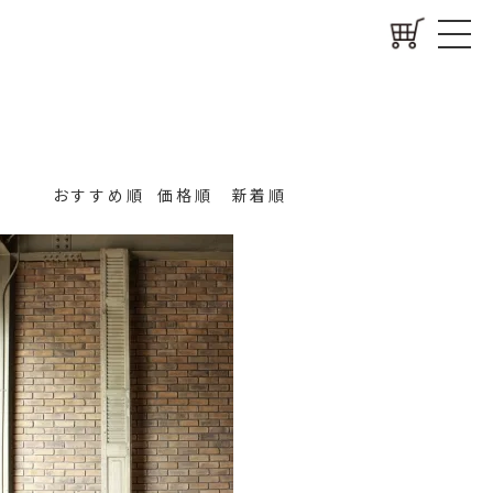
おすすめ順
価格順
新着順