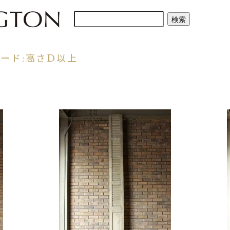
ード:高さD以上