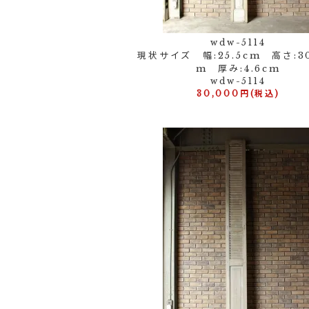
wdw-5114
現状サイズ 幅:25.5cm 高さ:30
m 厚み:4.6cm
wdw-5114
30,000円(税込)