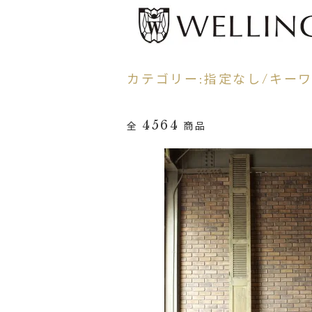
カテゴリー:指定なし/キーワ
4564
全
商品