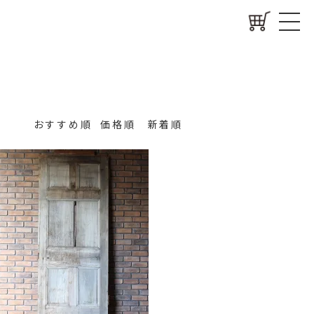
おすすめ順
価格順
新着順