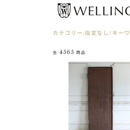
カテゴリー:指定なし/キーワー
4565
全
商品