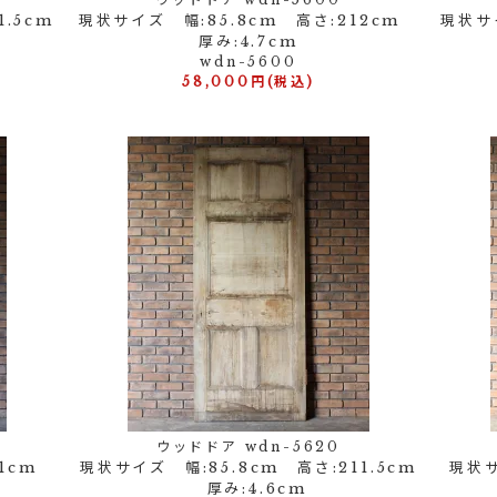
1.5cm
現状サイズ 幅:85.8cm 高さ:212cm
現状サイ
厚み:4.7cm
wdn-5600
58,000円(税込)
ウッドドア wdn-5620
11cm
現状サイズ 幅:85.8cm 高さ:211.5cm
現状サ
厚み:4.6cm