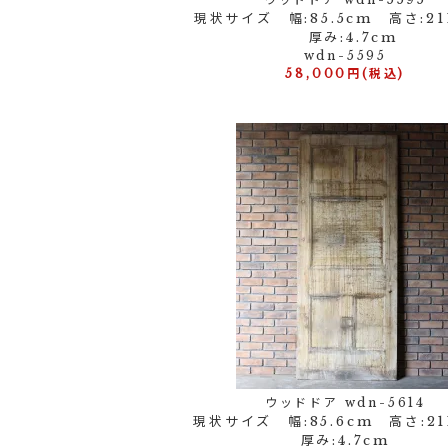
現状サイズ 幅:85.5cm 高さ:21
厚み:4.7cm
wdn-5595
58,000円(税込)
ウッドドア wdn-5614
現状サイズ 幅:85.6cm 高さ:2
厚み:4.7cm