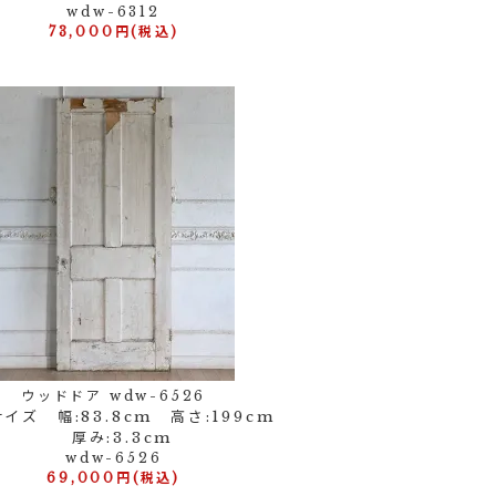
wdw-6312
73,000円(税込)
ウッドドア wdw-6526
イズ 幅:83.8cm 高さ:199cm
厚み:3.3cm
wdw-6526
69,000円(税込)