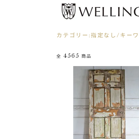
カテゴリー:指定なし/キーワー
4565
全
商品