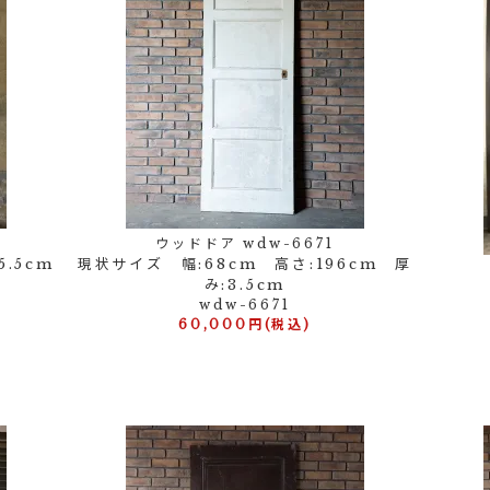
ウッドドア wdw-6671
5.5cm
現状サイズ 幅:68cm 高さ:196cm 厚
み:3.5cm
wdw-6671
60,000円(税込)