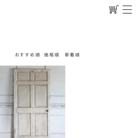
おすすめ順
価格順
新着順