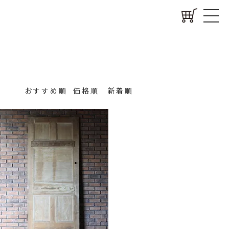
おすすめ順
価格順
新着順