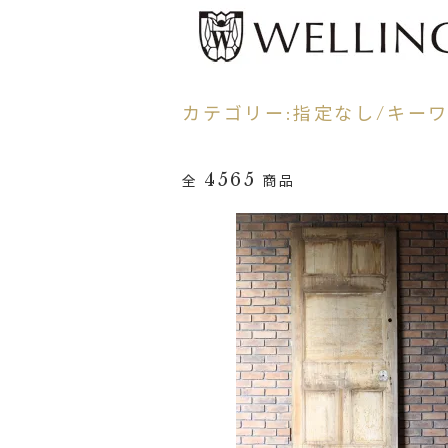
カテゴリー:指定なし/キーワー
4565
全
商品