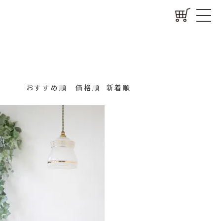
おすすめ順
価格順
新着順