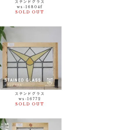
ステンドグラス
ws-16804f
SOLD OUT
ステンドグラス
ws-16772
SOLD OUT