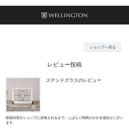
ショップへ戻る
レビュー投稿
ステンドグラスのレビュー
投稿内容がショップに反映されるまで、しばらく時間がかかる場合がござい
ます。