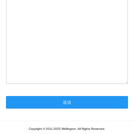
Copyright © 2011-2025 Wellington. All Rights Reserved.