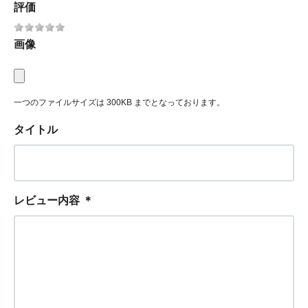
評価
画像
一つのファイルサイズは 300KB までとなっております。
タイトル
レビュー内容
＊