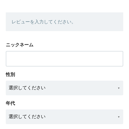
レビューを入力してください。
ニックネーム
性別
年代