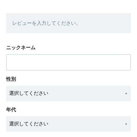
レビューを入力してください。
ニックネーム
性別
年代