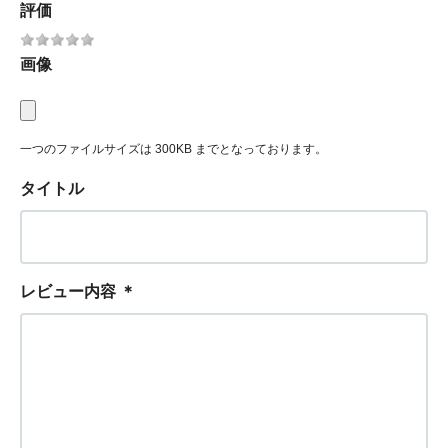
評価
画像
一つのファイルサイズは 300KB までとなっております。
タイトル
レビュー内容
＊