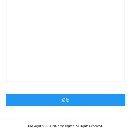
Copyright © 2011-2025 Wellington. All Rights Reserved.