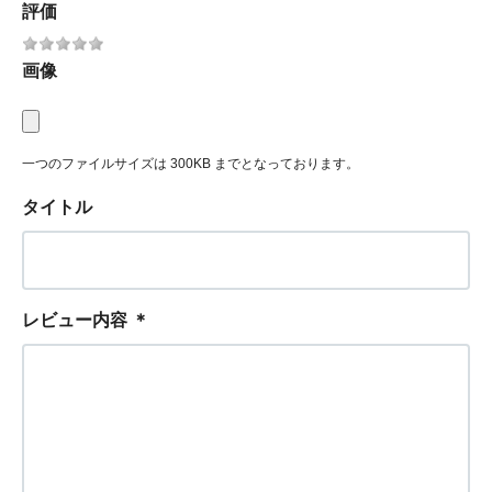
評価
画像
一つのファイルサイズは 300KB までとなっております。
タイトル
レビュー内容
＊