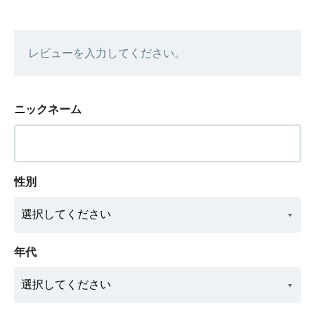
レビューを入力してください。
ニックネーム
性別
年代