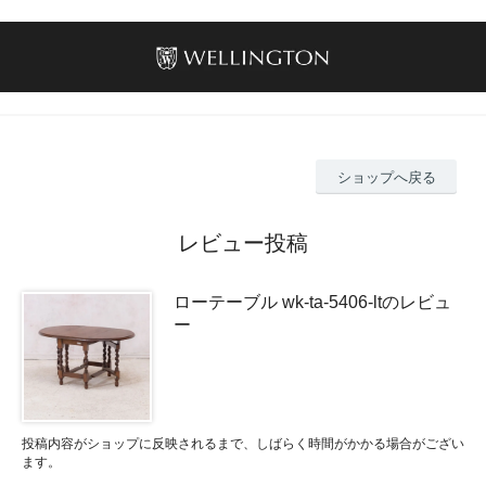
ショップへ戻る
レビュー投稿
ローテーブル wk-ta-5406-ltのレビュ
ー
投稿内容がショップに反映されるまで、しばらく時間がかかる場合がござい
ます。