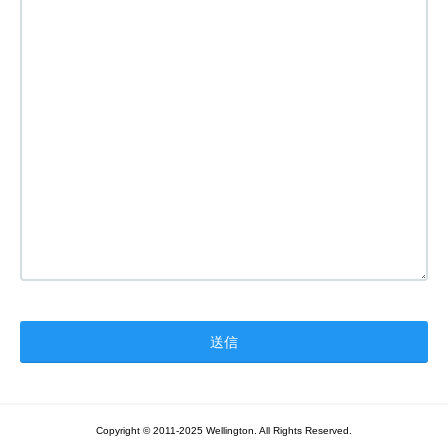
Copyright © 2011-2025 Wellington. All Rights Reserved.