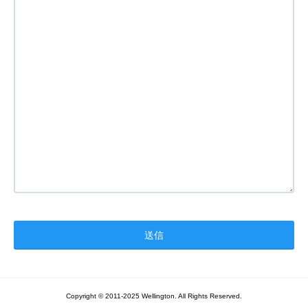
Copyright © 2011-2025 Wellington. All Rights Reserved.