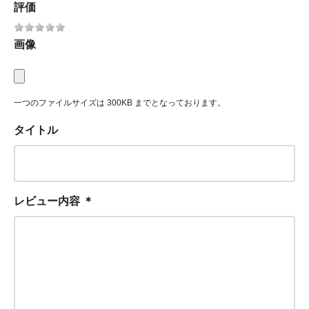
評価
画像
一つのファイルサイズは 300KB までとなっております。
タイトル
レビュー内容
＊