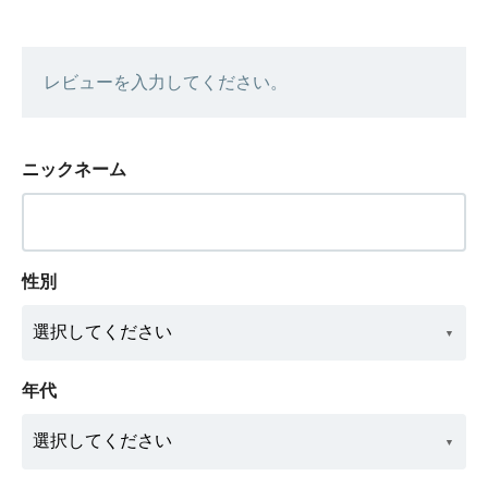
レビューを入力してください。
ニックネーム
性別
年代