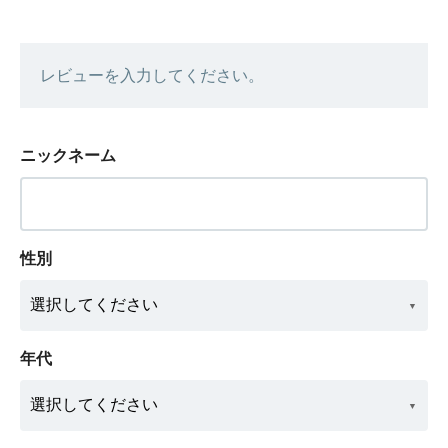
レビューを入力してください。
ニックネーム
性別
年代