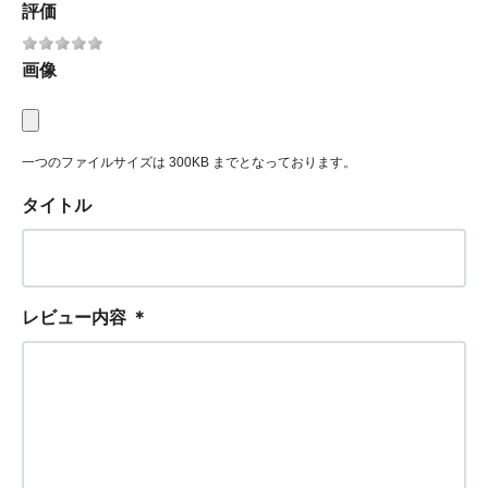
評価
画像
一つのファイルサイズは 300KB までとなっております。
タイトル
レビュー内容
＊