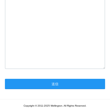
Copyright © 2011-2025 Wellington. All Rights Reserved.