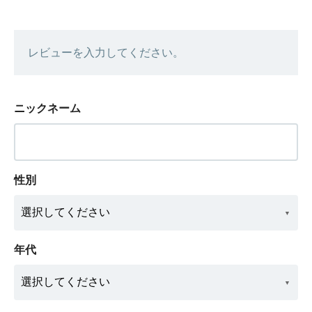
レビューを入力してください。
ニックネーム
性別
年代