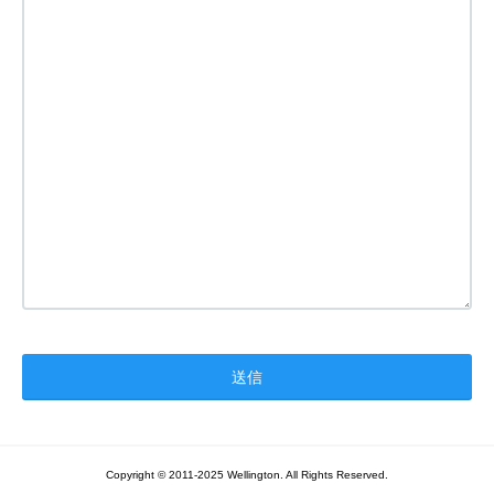
Copyright © 2011-2025 Wellington. All Rights Reserved.