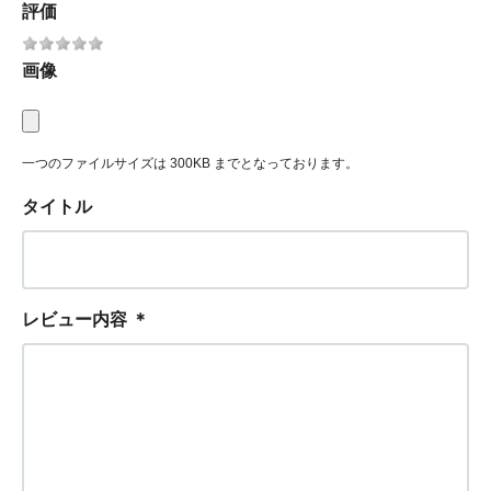
評価
画像
一つのファイルサイズは 300KB までとなっております。
タイトル
レビュー内容
＊