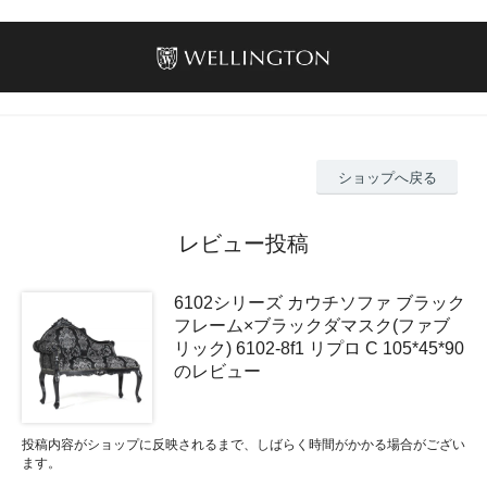
ショップへ戻る
レビュー投稿
6102シリーズ カウチソファ ブラック
フレーム×ブラックダマスク(ファブ
リック) 6102-8f1 リプロ C 105*45*90
のレビュー
投稿内容がショップに反映されるまで、しばらく時間がかかる場合がござい
ます。