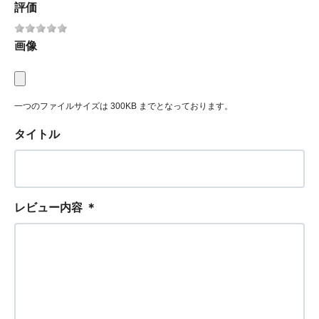
評価
画像
一つのファイルサイズは 300KB までとなっております。
タイトル
レビュー内容
＊