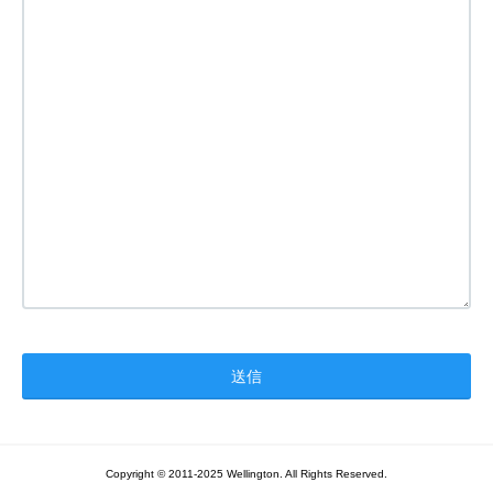
Copyright © 2011-2025 Wellington. All Rights Reserved.