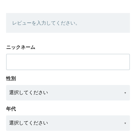
レビューを入力してください。
ニックネーム
性別
年代