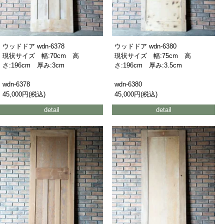
ウッドドア wdn-6378
ウッドドア wdn-6380
現状サイズ 幅:70cm 高
現状サイズ 幅:75cm 高
さ:196cm 厚み:3cm
さ:196cm 厚み:3.5cm
wdn-6378
wdn-6380
45,000円(税込)
45,000円(税込)
detail
detail