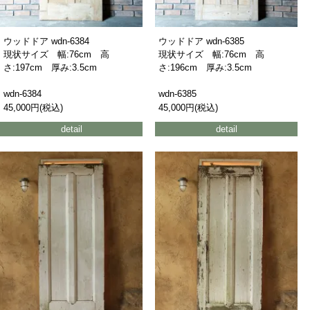
ウッドドア wdn-6384
ウッドドア wdn-6385
現状サイズ 幅:76cm 高
現状サイズ 幅:76cm 高
さ:197cm 厚み:3.5cm
さ:196cm 厚み:3.5cm
wdn-6384
wdn-6385
45,000円(税込)
45,000円(税込)
detail
detail