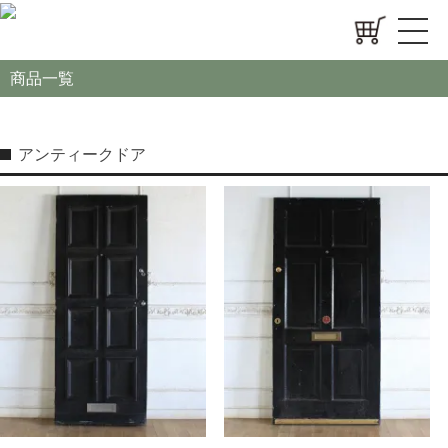
商品一覧
アンティークドア