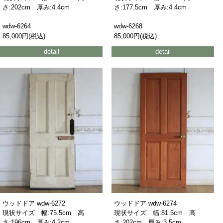
さ:202cm 厚み:4.4cm
さ:177.5cm 厚み:4.4cm
wdw-6264
wdw-6268
85,000円(税込)
85,000円(税込)
detail
detail
ウッドドア wdw-6272
ウッドドア wdw-6274
現状サイズ 幅:75.5cm 高
現状サイズ 幅:81.5cm 高
さ:196cm 厚み:4.2cm
さ:202cm 厚み:3.5cm