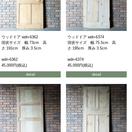
ウッドドア wdn-6362
ウッドドア wdn-6374
現状サイズ 幅:73cm 高
現状サイズ 幅:75.5cm 高
さ:191cm 厚み:3.5cm
さ:195cm 厚み:3.5cm
wdn-6362
wdn-6374
45,000円(税込)
45,000円(税込)
detail
detail