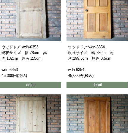
ウッドドア wdn-6353
ウッドドア wdn-6354
現状サイズ 幅:78cm 高
現状サイズ 幅:78cm 高
さ:182cm 厚み:2.5cm
さ:199.5cm 厚み:3.5cm
wdn-6353
wdn-6354
45,000円(税込)
45,000円(税込)
detail
detail