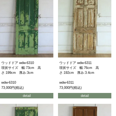
ウッドドア wdw-6310
ウッドドア wdw-6311
現状サイズ 幅:73cm 高
現状サイズ 幅:76cm 高
さ:199cm 厚み:3cm
さ:192cm 厚み:3.4cm
wdw-6310
wdw-6311
73,000円(税込)
73,000円(税込)
detail
detail