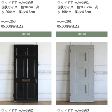
ウッドドア wdw-6258
ウッドドア wdw-6261
現状サイズ 幅:81cm 高
現状サイズ 幅:93.5cm 高
さ:204cm 厚み:4.6cm
さ:198cm 厚み:4.3cm
wdw-6258
wdw-6261
85,000円(税込)
85,000円(税込)
detail
detail
ウッドドア wdw-6262
ウッドドア wdw-6263