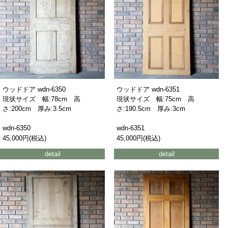
ウッドドア wdn-6350
ウッドドア wdn-6351
現状サイズ 幅:78cm 高
現状サイズ 幅:75cm 高
さ:200cm 厚み:3.5cm
さ:190.5cm 厚み:3cm
wdn-6350
wdn-6351
45,000円(税込)
45,000円(税込)
detail
detail