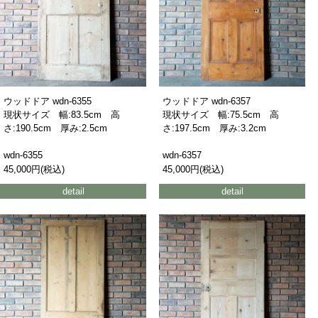
ウッドドア wdn-6355
ウッドドア wdn-6357
現状サイズ 幅:83.5cm 高
現状サイズ 幅:75.5cm 高
さ:190.5cm 厚み:2.5cm
さ:197.5cm 厚み:3.2cm
wdn-6355
wdn-6357
45,000円(税込)
45,000円(税込)
detail
detail