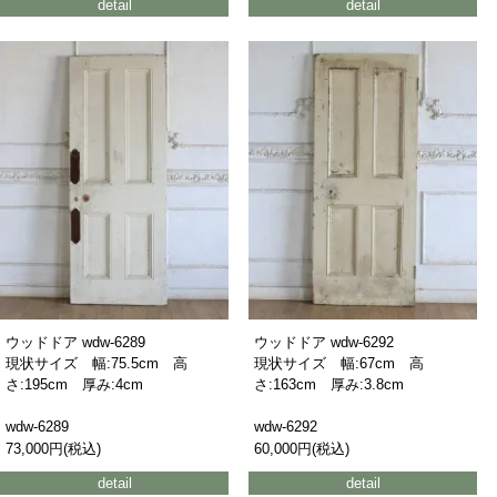
detail
detail
ウッドドア wdw-6289
ウッドドア wdw-6292
現状サイズ 幅:75.5cm 高
現状サイズ 幅:67cm 高
さ:195cm 厚み:4cm
さ:163cm 厚み:3.8cm
wdw-6289
wdw-6292
73,000円(税込)
60,000円(税込)
detail
detail