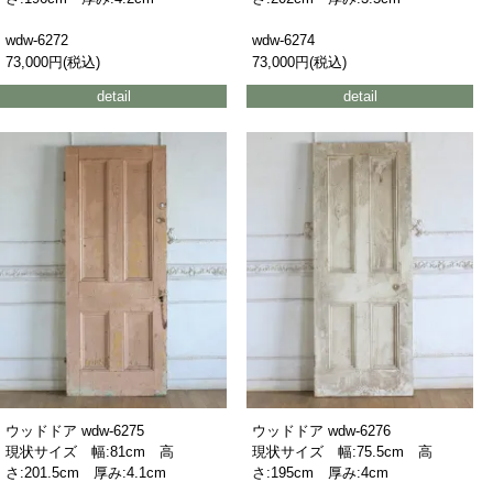
wdw-6272
wdw-6274
73,000円(税込)
73,000円(税込)
detail
detail
ウッドドア wdw-6275
ウッドドア wdw-6276
現状サイズ 幅:81cm 高
現状サイズ 幅:75.5cm 高
さ:201.5cm 厚み:4.1cm
さ:195cm 厚み:4cm