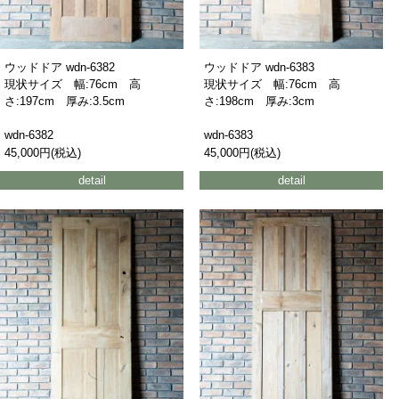
ウッドドア wdn-6382
ウッドドア wdn-6383
現状サイズ 幅:76cm 高
現状サイズ 幅:76cm 高
さ:197cm 厚み:3.5cm
さ:198cm 厚み:3cm
wdn-6382
wdn-6383
45,000円(税込)
45,000円(税込)
detail
detail