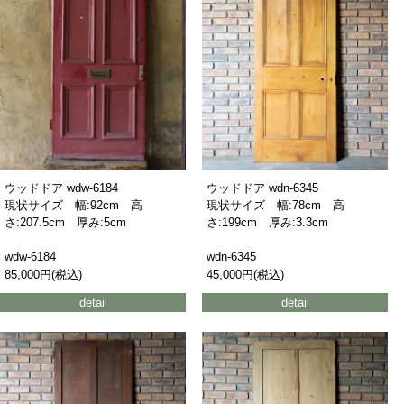
ウッドドア wdw-6184
ウッドドア wdn-6345
現状サイズ 幅:92cm 高
現状サイズ 幅:78cm 高
さ:207.5cm 厚み:5cm
さ:199cm 厚み:3.3cm
wdw-6184
wdn-6345
85,000円(税込)
45,000円(税込)
detail
detail