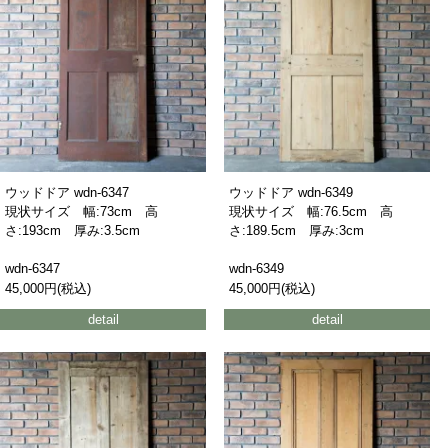
ウッドドア wdn-6347
ウッドドア wdn-6349
現状サイズ 幅:73cm 高
現状サイズ 幅:76.5cm 高
さ:193cm 厚み:3.5cm
さ:189.5cm 厚み:3cm
wdn-6347
wdn-6349
45,000円(税込)
45,000円(税込)
detail
detail