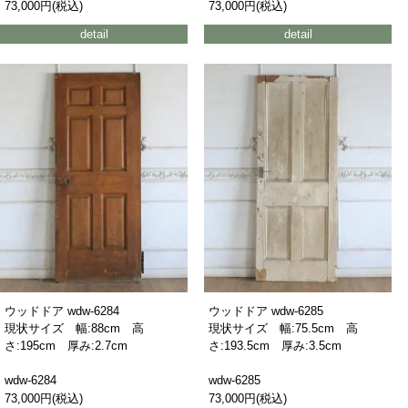
73,000円(税込)
73,000円(税込)
detail
detail
ウッドドア wdw-6284
ウッドドア wdw-6285
現状サイズ 幅:88cm 高
現状サイズ 幅:75.5cm 高
さ:195cm 厚み:2.7cm
さ:193.5cm 厚み:3.5cm
wdw-6284
wdw-6285
73,000円(税込)
73,000円(税込)