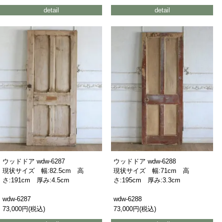
detail
detail
ウッドドア wdw-6287
ウッドドア wdw-6288
現状サイズ 幅:82.5cm 高
現状サイズ 幅:71cm 高
さ:191cm 厚み:4.5cm
さ:195cm 厚み:3.3cm
wdw-6287
wdw-6288
73,000円(税込)
73,000円(税込)