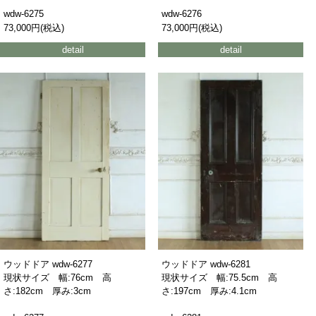
wdw-6275
wdw-6276
73,000円(税込)
73,000円(税込)
detail
detail
ウッドドア wdw-6277
ウッドドア wdw-6281
現状サイズ 幅:76cm 高
現状サイズ 幅:75.5cm 高
さ:182cm 厚み:3cm
さ:197cm 厚み:4.1cm