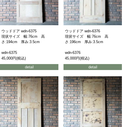
ウッドドア wdn-6375
ウッドドア wdn-6376
現状サイズ 幅:76cm 高
現状サイズ 幅:76cm 高
さ:194cm 厚み:3.5cm
さ:196cm 厚み:3.5cm
wdn-6375
wdn-6376
45,000円(税込)
45,000円(税込)
detail
detail