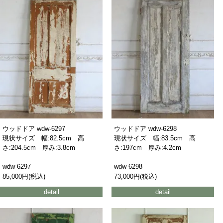
ウッドドア wdw-6297
ウッドドア wdw-6298
現状サイズ 幅:82.5cm 高
現状サイズ 幅:83.5cm 高
さ:204.5cm 厚み:3.8cm
さ:197cm 厚み:4.2cm
wdw-6297
wdw-6298
85,000円(税込)
73,000円(税込)
detail
detail