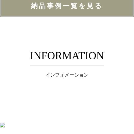
納品事例一覧を見る
INFORMATION
インフォメーション