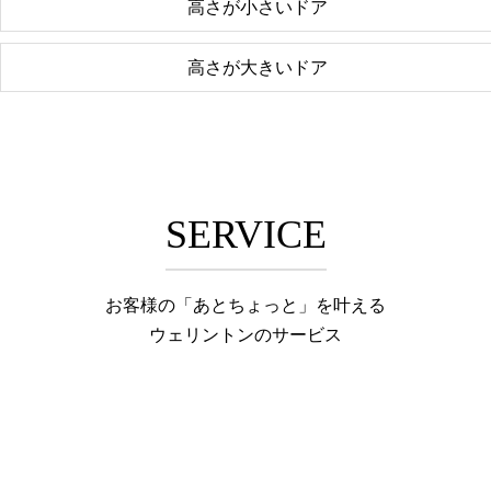
高さが小さいドア
高さが大きいドア
SERVICE
お客様の「あとちょっと」を叶える
ウェリントンのサービス