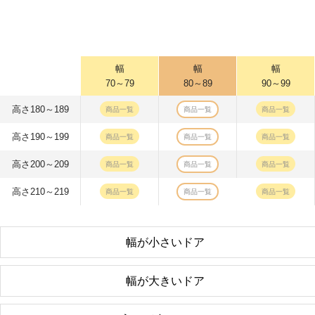
幅
幅
幅
70～79
80～89
90～99
高さ180～189
商品一覧
商品一覧
商品一覧
高さ190～199
商品一覧
商品一覧
商品一覧
高さ200～209
商品一覧
商品一覧
商品一覧
高さ210～219
商品一覧
商品一覧
商品一覧
幅が小さいドア
幅が大きいドア