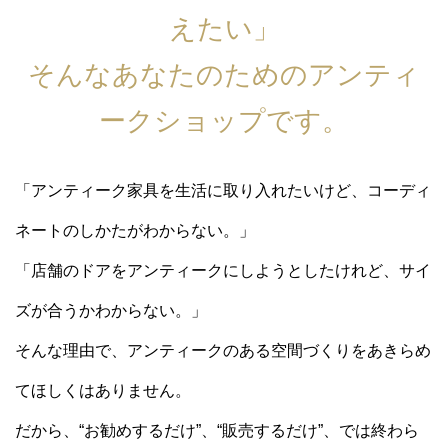
えたい」
そんなあなたのためのアンティ
ークショップです。
「アンティーク家具を生活に取り入れたいけど、コーディ
ネートのしかたがわからない。」
「店舗のドアをアンティークにしようとしたけれど、サイ
ズが合うかわからない。」
そんな理由で、アンティークのある空間づくりをあきらめ
てほしくはありません。
だから、“お勧めするだけ”、“販売するだけ”、では終わら