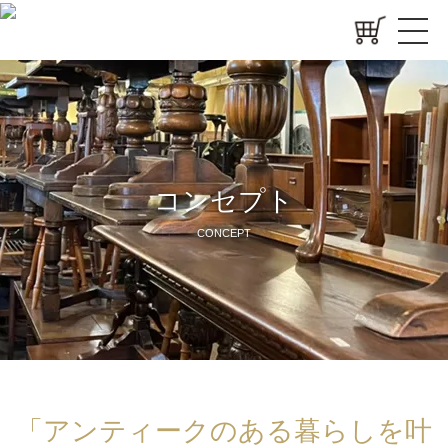
コンセプト
CONCEPT
「アンティークのある暮らしを叶