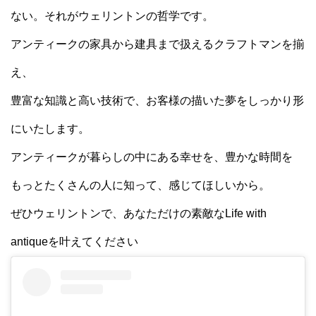
ない。それがウェリントンの哲学です。
アンティークの家具から建具まで扱えるクラフトマンを揃
え、
豊富な知識と高い技術で、お客様の描いた夢をしっかり形
にいたします。
アンティークが暮らしの中にある幸せを、豊かな時間を
もっとたくさんの人に知って、感じてほしいから。
ぜひウェリントンで、あなただけの素敵なLife with
antiqueを叶えてください