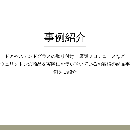
事例紹介
ドアやステンドグラスの取り付け、店舗プロデュースなど
ウェリントンの商品を実際にお使い頂いているお客様の納品事
例をご紹介