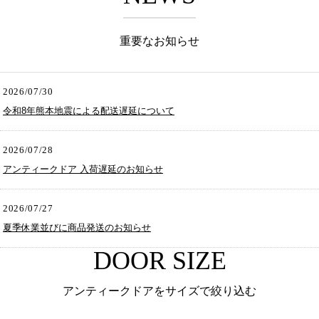
重要なお知らせ
2026/07/30
令和8年熊本地震による配送遅延について
2026/07/28
アンティークドア 入荷遅延のお知らせ
2026/07/27
夏季休業並びに商品発送のお知らせ
DOOR SIZE
アンティークドアをサイズで絞り込む