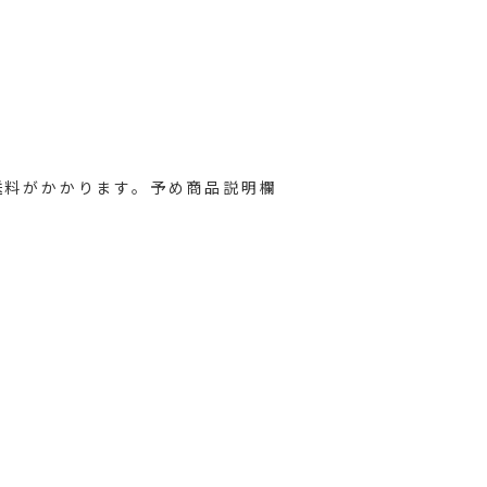
送料がかかります。予め商品説明欄