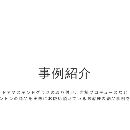
事例紹介
ドアやステンドグラスの取り付け、店舗プロデュースなど
ントンの商品を実際にお使い頂いているお客様の納品事例