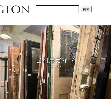
ご利用ガイド
GUIDE