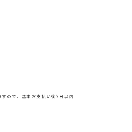
ますので、基本お支払い後7日以内