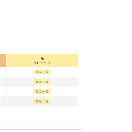
幅
90～99
商品一覧
商品一覧
商品一覧
商品一覧