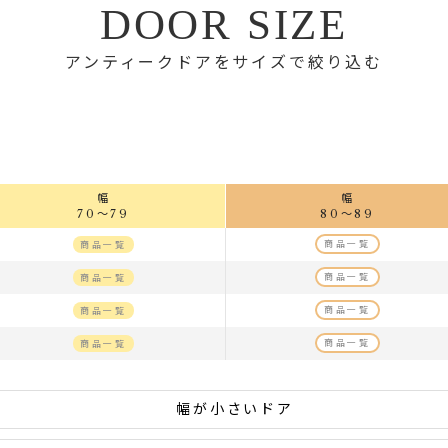
DOOR SIZE
アンティークドアをサイズで絞り込む
幅
幅
70～79
80～89
商品一覧
商品一覧
商品一覧
商品一覧
商品一覧
商品一覧
商品一覧
商品一覧
幅が小さいドア