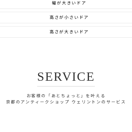
幅が大きいドア
高さが小さいドア
高さが大きいドア
SERVICE
お客様の「あとちょっと」を叶える
京都のアンティークショップ ウェリントンのサービス