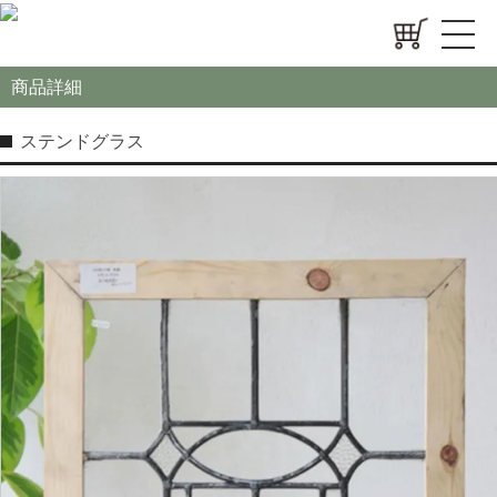
商品詳細
ステンドグラス