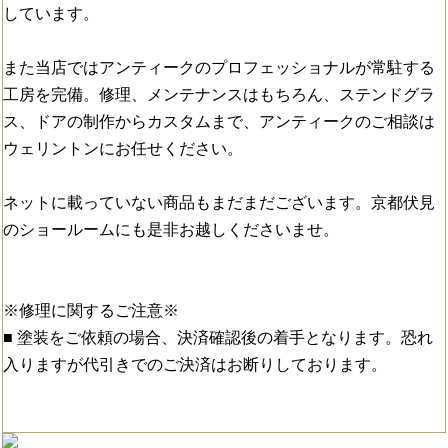
しています。
また当店ではアンティークのプロフェッショナルが常駐する
工房を完備。修理、メンテナンスはもちろん、ステンドグラ
ス、ドアの制作からカスタムまで、アンティークのご相談は
ウェリントンにお任せください。
ネットに載っていない商品もまだまだございます。京都伏見
のショールームにも是非お越しくださいませ。
※修理に関するご注意※
■ 塗装をご依頼の場合、決済確認後の着手となります。恐れ
入りますが代引きでのご決済はお断りしております。