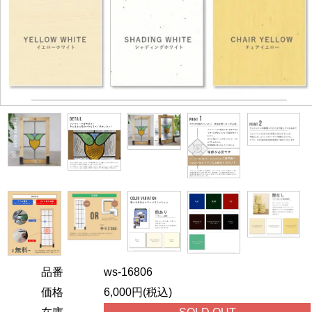
品番
ws-16806
価格
6,000円(税込)