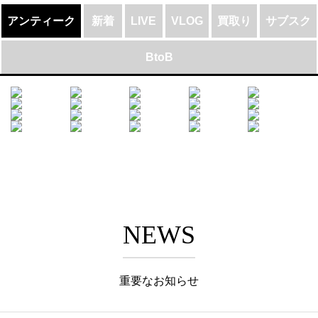
アンティーク
新着
LIVE
VLOG
買取り
サブスク
BtoB
NEWS
重要なお知らせ