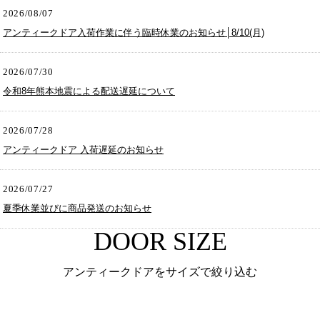
2026/08/07
アンティークドア入荷作業に伴う臨時休業のお知らせ│8/10(月)
2026/07/30
令和8年熊本地震による配送遅延について
2026/07/28
アンティークドア 入荷遅延のお知らせ
2026/07/27
夏季休業並びに商品発送のお知らせ
DOOR SIZE
アンティークドアをサイズで絞り込む