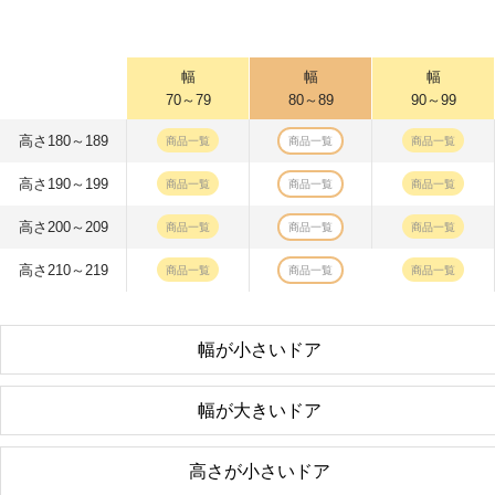
幅
幅
幅
70～79
80～89
90～99
高さ180～189
商品一覧
商品一覧
商品一覧
高さ190～199
商品一覧
商品一覧
商品一覧
高さ200～209
商品一覧
商品一覧
商品一覧
高さ210～219
商品一覧
商品一覧
商品一覧
幅が小さいドア
幅が大きいドア
高さが小さいドア