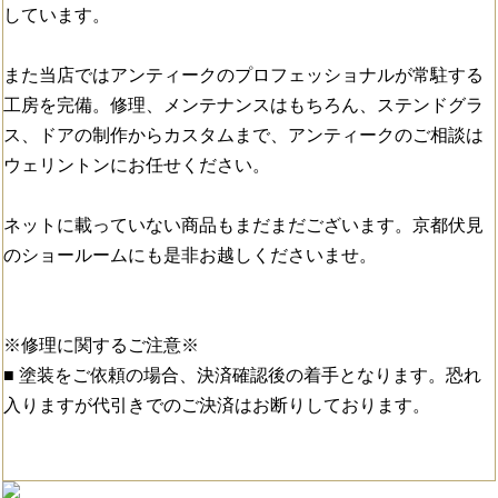
しています。
また当店ではアンティークのプロフェッショナルが常駐する
工房を完備。修理、メンテナンスはもちろん、ステンドグラ
ス、ドアの制作からカスタムまで、アンティークのご相談は
ウェリントンにお任せください。
ネットに載っていない商品もまだまだございます。京都伏見
のショールームにも是非お越しくださいませ。
※修理に関するご注意※
■ 塗装をご依頼の場合、決済確認後の着手となります。恐れ
入りますが代引きでのご決済はお断りしております。