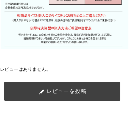
レビューはありません。
レビューを投稿