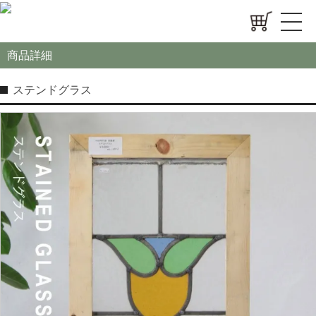
商品詳細
ステンドグラス