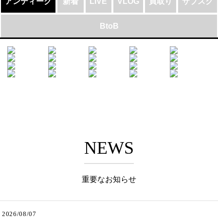
アンティーク
新着
LIVE
VLOG
買取り
サブスク
BtoB
NEWS
重要なお知らせ
2026/08/07