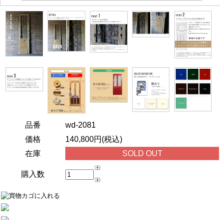
品番
wd-2081
価格
140,800円(税込)
在庫
SOLD OUT
購入数