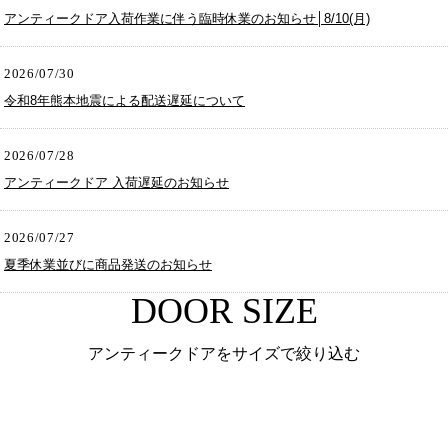
アンティークドア入荷作業に伴う臨時休業のお知らせ│8/10(月)
2026/07/30
令和8年熊本地震による配送遅延について
2026/07/28
アンティークドア 入荷遅延のお知らせ
2026/07/27
夏季休業並びに商品発送のお知らせ
DOOR SIZE
アンティークドアをサイズで絞り込む