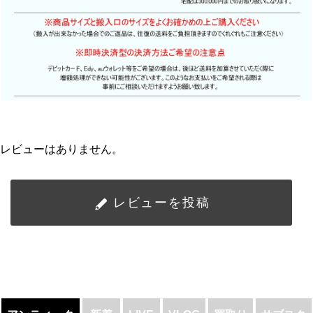
レビューはありません。
レビューを投稿