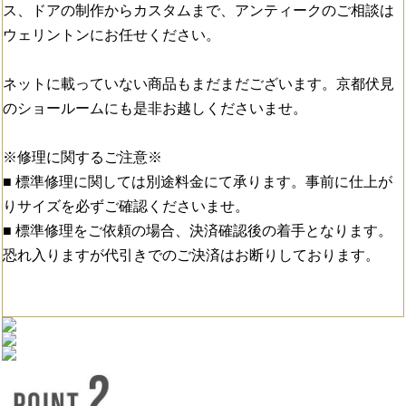
ス、ドアの制作からカスタムまで、アンティークのご相談は
ウェリントンにお任せください。
ネットに載っていない商品もまだまだございます。京都伏見
のショールームにも是非お越しくださいませ。
※修理に関するご注意※
■ 標準修理に関しては別途料金にて承ります。事前に仕上が
りサイズを必ずご確認くださいませ。
■ 標準修理をご依頼の場合、決済確認後の着手となります。
恐れ入りますが代引きでのご決済はお断りしております。