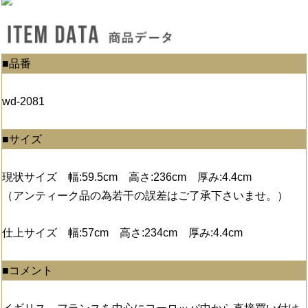
■品番
wd-2081
■サイズ
現状サイズ 幅:59.5cm 高さ:236cm 厚み:4.4cm
（アンティーク品の為若干の誤差はご了承下さいませ。）
仕上サイズ 幅:57cm 高さ:234cm 厚み:4.4cm
■コメント