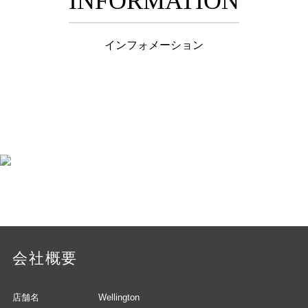
INFORMATION
インフォメーション
会社概要
店舗名
Wellington