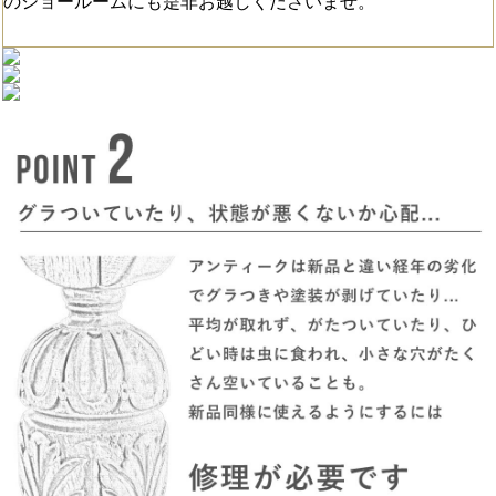
のショールームにも是非お越しくださいませ。