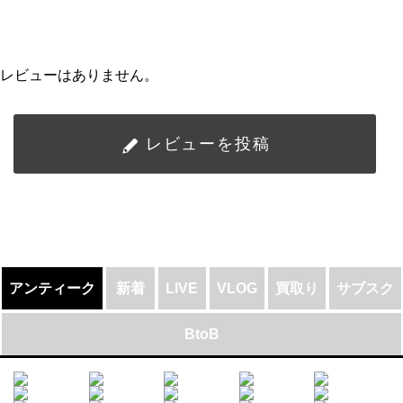
レビューはありません。
レビューを投稿
アンティーク
新着
LIVE
VLOG
買取り
サブスク
BtoB