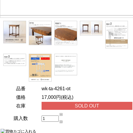
品番
wk-ta-4261-ot
価格
17,000円(税込)
在庫
SOLD OUT
購入数