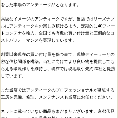
をした本場のアンティーク品となります。
高級なイメージのアンティークですが、当店ではリーズナブ
ルにアンティークをお楽しみ頂けるよう、定期的に40フィー
トコンテナを輸入。全国でも有数の買い付け量と圧倒的なコ
ストパフォーマンスを実現しています。
創業以来現在の買い付け量を保つ事で、現地ディーラーとの
密な信頼関係を構築。当社に向けてより良い物を提供しても
らえる環境作りを維持し、現在では現地取引先約20社と提携
しています。
また当店ではアンティークのプロフェッショナルが常駐する
工房を完備。修理、メンテナンスも当店にお任せください。
ネットに載っていない商品もまだまだございます。京都伏見