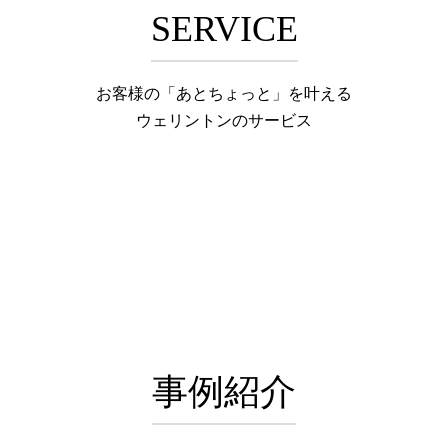
SERVICE
お客様の「あとちょっと」を叶える
ウェリントンのサービス
事例紹介