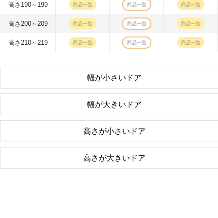
高さ190～199
商品一覧
商品一覧
商品一覧
高さ200～209
商品一覧
商品一覧
商品一覧
高さ210～219
商品一覧
商品一覧
商品一覧
幅が小さいドア
幅が大きいドア
高さが小さいドア
高さが大きいドア