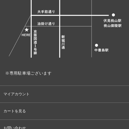
※専用駐車場ございます
マイアカウント
カートを見る
お問い合わせ