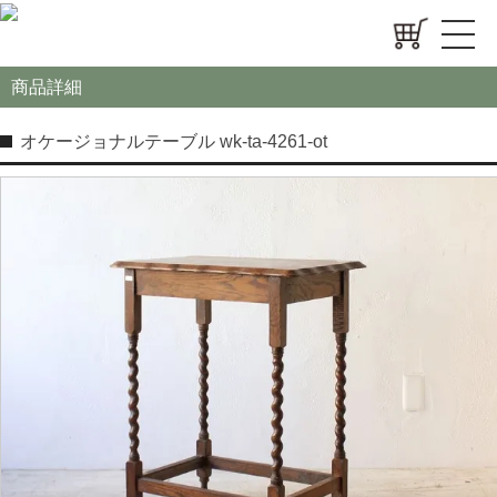
商品詳細
オケージョナルテーブル wk-ta-4261-ot