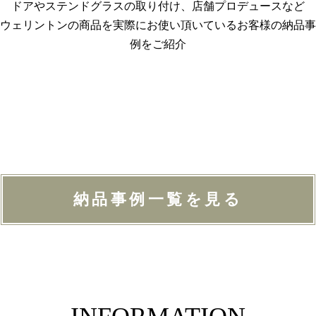
ドアやステンドグラスの取り付け、店舗プロデュースなど
ウェリントンの商品を実際にお使い頂いているお客様の納品事
例をご紹介
納品事例一覧を見る