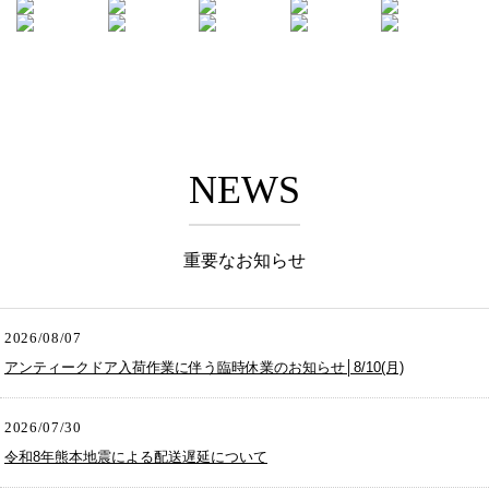
NEWS
重要なお知らせ
2026/08/07
アンティークドア入荷作業に伴う臨時休業のお知らせ│8/10(月)
2026/07/30
令和8年熊本地震による配送遅延について