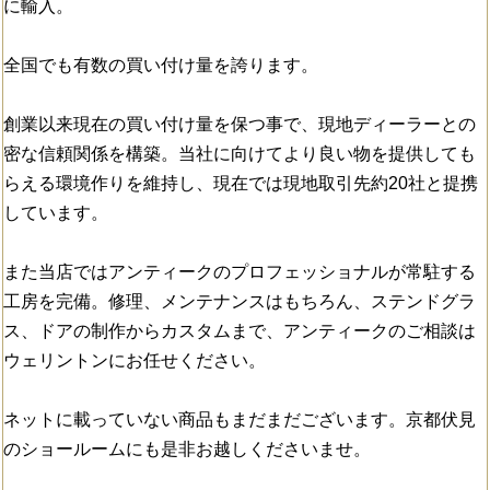
に輸入。
全国でも有数の買い付け量を誇ります。
創業以来現在の買い付け量を保つ事で、現地ディーラーとの
密な信頼関係を構築。当社に向けてより良い物を提供しても
らえる環境作りを維持し、現在では現地取引先約20社と提携
しています。
また当店ではアンティークのプロフェッショナルが常駐する
工房を完備。修理、メンテナンスはもちろん、ステンドグラ
ス、ドアの制作からカスタムまで、アンティークのご相談は
ウェリントンにお任せください。
ネットに載っていない商品もまだまだございます。京都伏見
のショールームにも是非お越しくださいませ。