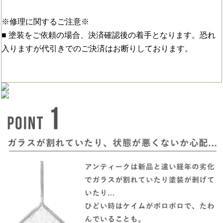
※修理に関するご注意※
■ 塗装をご依頼の場合、決済確認後の着手となります。恐れ
入りますが代引きでのご決済はお断りしております。