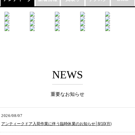
NEWS
重要なお知らせ
2026/08/07
アンティークドア入荷作業に伴う臨時休業のお知らせ│8/10(月)