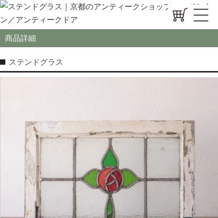
商品詳細
ステンドグラス