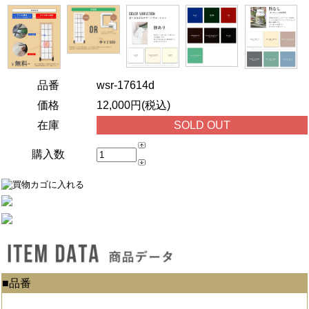
品番
wsr-17614d
価格
12,000円(税込)
在庫
SOLD OUT
購入数
■品番