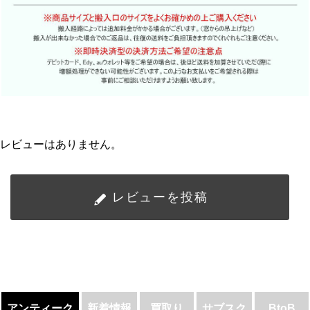
レビューはありません。
レビューを投稿
アンティーク
新着情報
買取り
サブスク
BtoB