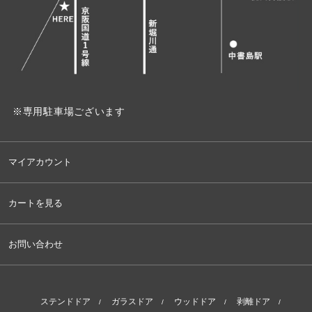
※専用駐車場ございます
マイアカウント
カートを見る
お問い合わせ
ステンドドア
ガラスドア
ウッドドア
剥離ドア
/
/
/
/