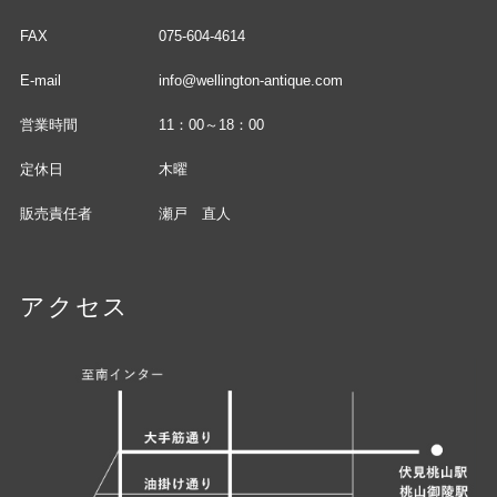
FAX
075-604-4614
E-mail
info@wellington-antique.com
営業時間
11：00～18：00
定休日
木曜
販売責任者
瀬戸 直人
アクセス