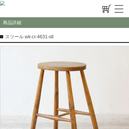
商品詳細
スツール wk-cr-4631-stl