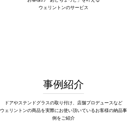
ウェリントンのサービス
事例紹介
ドアやステンドグラスの取り付け、店舗プロデュースなど
ウェリントンの商品を実際にお使い頂いているお客様の納品事
例をご紹介