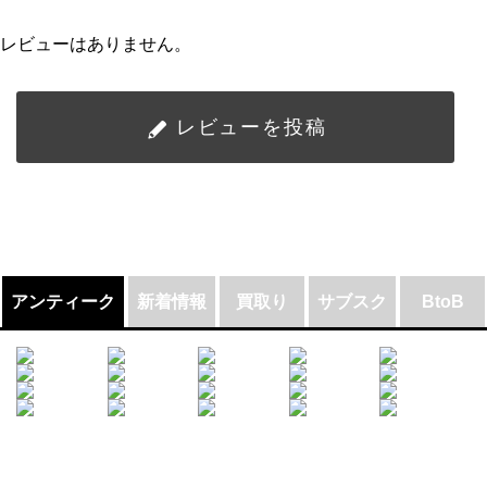
レビューはありません。
レビューを投稿
アンティーク
新着情報
買取り
サブスク
BtoB