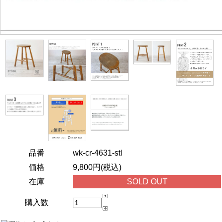
品番
wk-cr-4631-stl
価格
9,800円(税込)
在庫
SOLD OUT
購入数