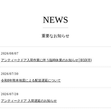
NEWS
重要なお知らせ
2026/08/07
アンティークドア入荷作業に伴う臨時休業のお知らせ│8/10(月)
2026/07/30
令和8年熊本地震による配送遅延について
2026/07/28
アンティークドア 入荷遅延のお知らせ