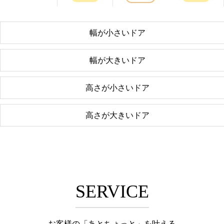
幅が小さいドア
幅が大きいドア
高さが小さいドア
高さが大きいドア
SERVICE
お客様の「あとちょっと」を叶える