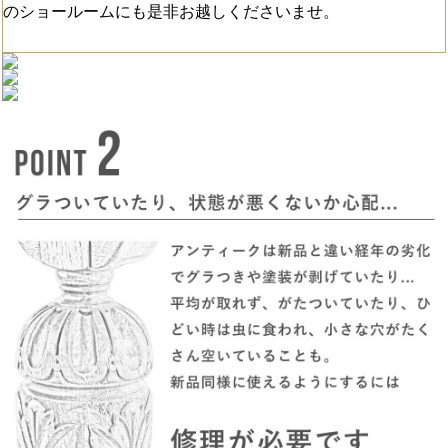
のショールームにも是非お越しくださいませ。