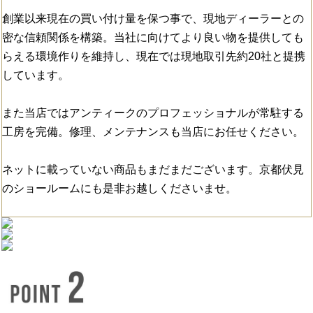
創業以来現在の買い付け量を保つ事で、現地ディーラーとの
密な信頼関係を構築。当社に向けてより良い物を提供しても
らえる環境作りを維持し、現在では現地取引先約20社と提携
しています。
また当店ではアンティークのプロフェッショナルが常駐する
工房を完備。修理、メンテナンスも当店にお任せください。
ネットに載っていない商品もまだまだございます。京都伏見
のショールームにも是非お越しくださいませ。