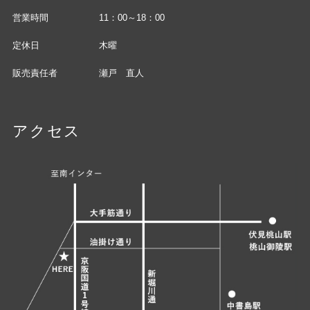
営業時間
11：00～18：00
定休日
木曜
販売責任者
瀬戸 直人
アクセス