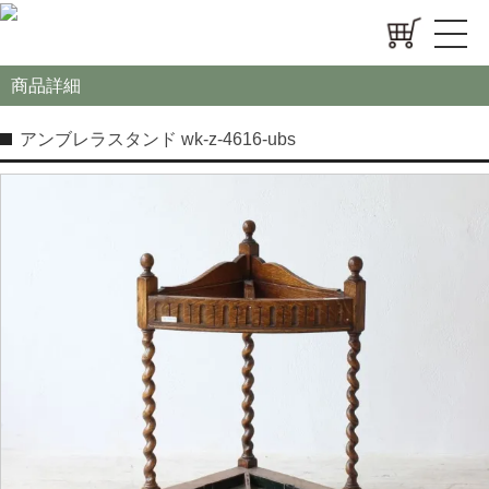
商品詳細
アンブレラスタンド wk-z-4616-ubs