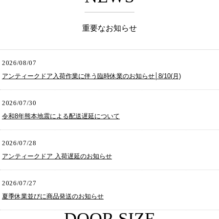
重要なお知らせ
2026/08/07
アンティークドア入荷作業に伴う臨時休業のお知らせ│8/10(月)
2026/07/30
令和8年熊本地震による配送遅延について
2026/07/28
アンティークドア 入荷遅延のお知らせ
2026/07/27
夏季休業並びに商品発送のお知らせ