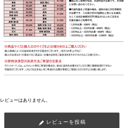
レビューはありません。
レビューを投稿