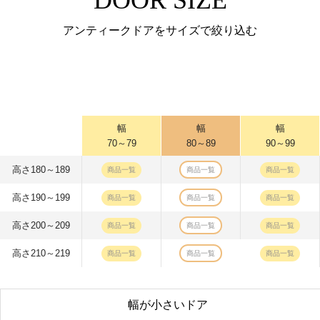
DOOR SIZE
アンティークドアをサイズで絞り込む
幅
幅
幅
70～79
80～89
90～99
高さ180～189
商品一覧
商品一覧
商品一覧
高さ190～199
商品一覧
商品一覧
商品一覧
高さ200～209
商品一覧
商品一覧
商品一覧
高さ210～219
商品一覧
商品一覧
商品一覧
幅が小さいドア