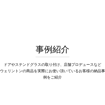
事例紹介
ドアやステンドグラスの取り付け、店舗プロデュースなど
ウェリントンの商品を実際にお使い頂いているお客様の納品事
例をご紹介