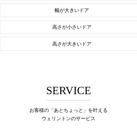
幅が大きいドア
高さが小さいドア
高さが大きいドア
SERVICE
お客様の「あとちょっと」を叶える
ウェリントンのサービス