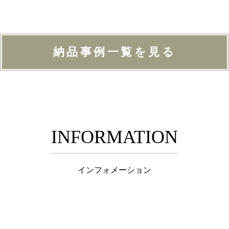
納品事例一覧を見る
INFORMATION
インフォメーション