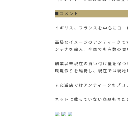
■コメント
イギリス、フランスを中心にヨー
高級なイメージのアンティークで
ンテナを輸入。全国でも有数の買
創業以来現在の買い付け量を保つ
環境作りを維持し、現在では現地
また当店ではアンティークのプロ
ネットに載っていない商品もまだ