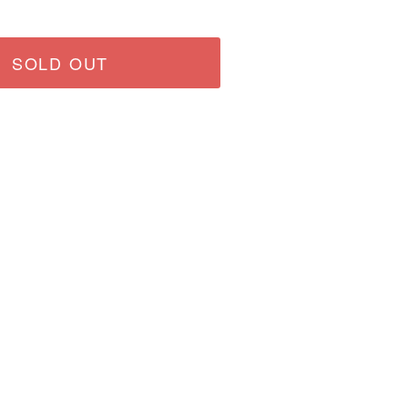
SOLD OUT