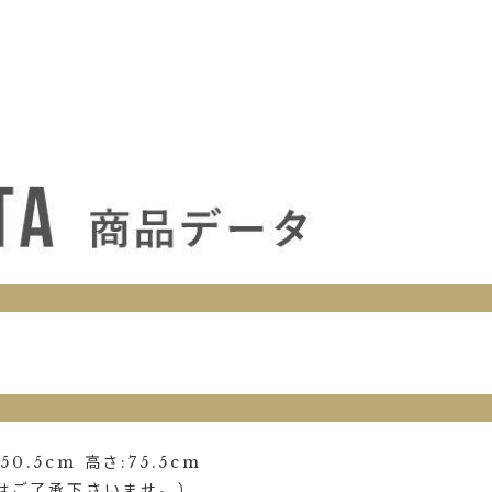
0.5cm 高さ:75.5cm
はご了承下さいませ。）