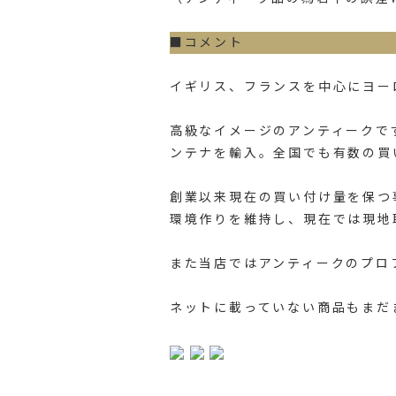
■コメント
イギリス、フランスを中心にヨー
高級なイメージのアンティークで
ンテナを輸入。全国でも有数の買
創業以来現在の買い付け量を保つ
環境作りを維持し、現在では現地
また当店ではアンティークのプロ
ネットに載っていない商品もまだ