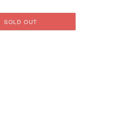
SOLD OUT