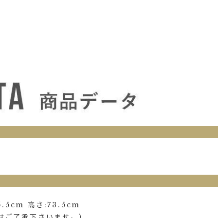
5cm 高さ:73.5cm
はご了承下さいませ。）