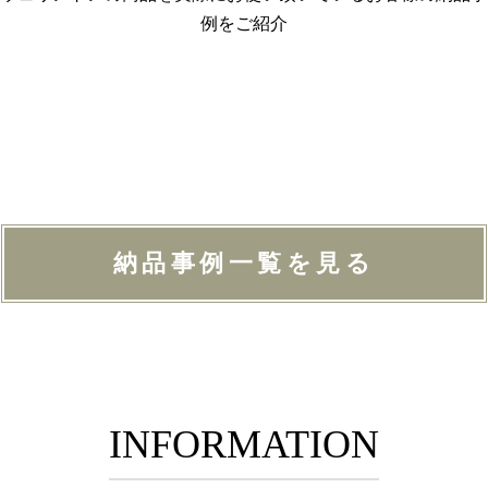
例をご紹介
納品事例一覧を見る
INFORMATION