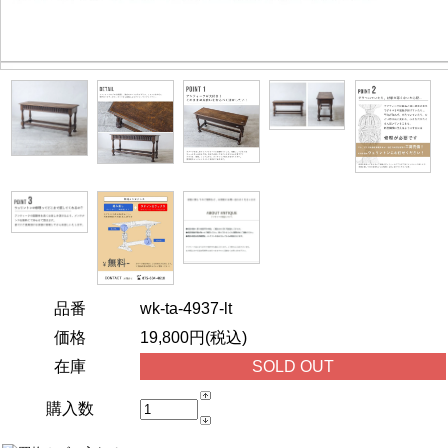
品番
wk-ta-4937-lt
価格
19,800円(税込)
在庫
SOLD OUT
購入数