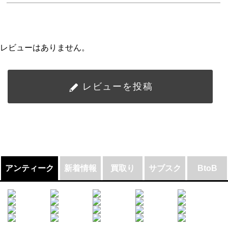
レビューはありません。
レビューを投稿
アンティーク
新着情報
買取り
サブスク
BtoB