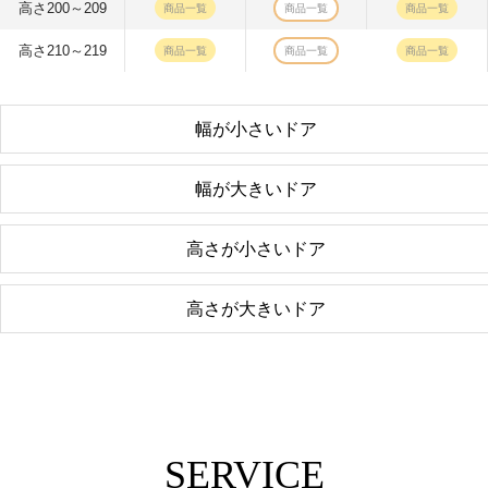
高さ200～209
商品一覧
商品一覧
商品一覧
高さ210～219
商品一覧
商品一覧
商品一覧
幅が小さいドア
幅が大きいドア
高さが小さいドア
高さが大きいドア
SERVICE