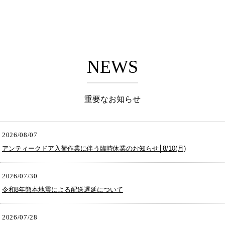
NEWS
重要なお知らせ
2026/08/07
アンティークドア入荷作業に伴う臨時休業のお知らせ│8/10(月)
2026/07/30
令和8年熊本地震による配送遅延について
2026/07/28