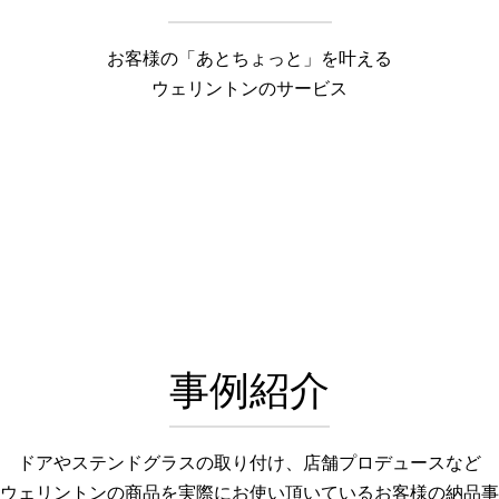
お客様の「あとちょっと」を叶える
ウェリントンのサービス
事例紹介
ドアやステンドグラスの取り付け、店舗プロデュースなど
ウェリントンの商品を実際にお使い頂いているお客様の納品事