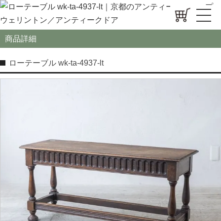
商品詳細
ローテーブル wk-ta-4937-lt