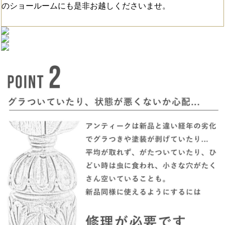
のショールームにも是非お越しくださいませ。