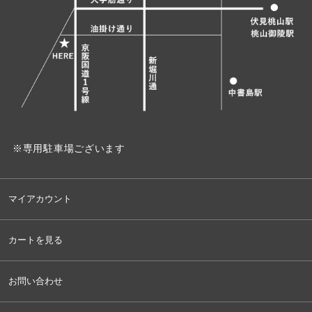
※専用駐車場ございます
マイアカウント
カートを見る
お問い合わせ