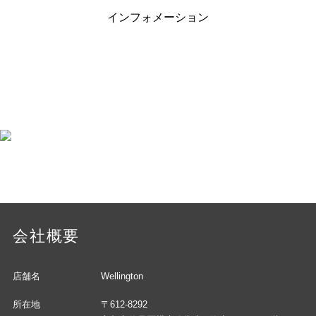
インフォメーション
会社概要
店舗名
Wellington
所在地
〒612-8292