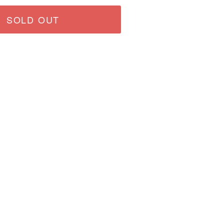
SOLD OUT