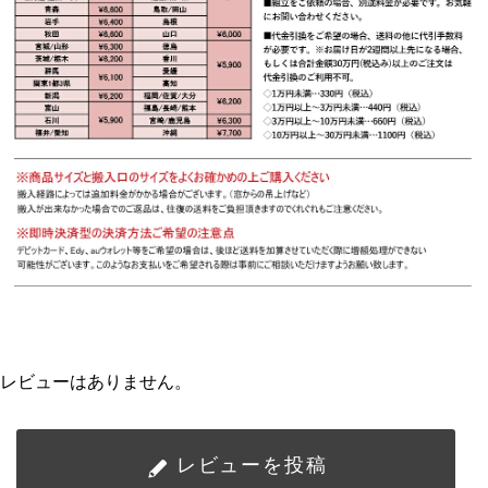
レビューはありません。
レビューを投稿