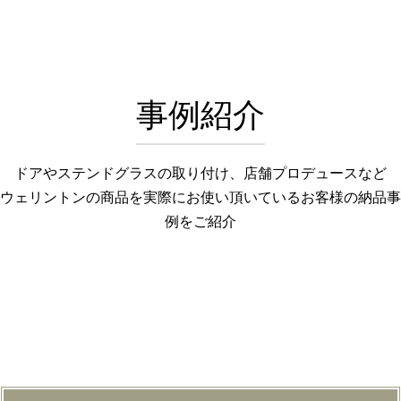
事例紹介
ドアやステンドグラスの取り付け、店舗プロデュースなど
ウェリントンの商品を実際にお使い頂いているお客様の納品事
例をご紹介