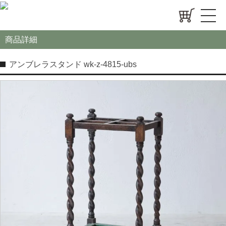
商品詳細
アンブレラスタンド wk-z-4815-ubs