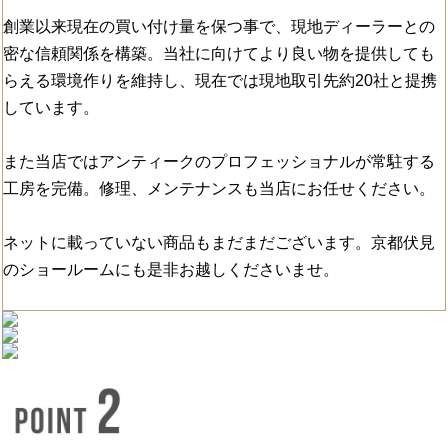
創業以来現在の買い付け量を保つ事で、現地ディーラーとの
密な信頼関係を構築。当社に向けてより良い物を提供しても
らえる環境作りを維持し、現在では現地取引先約20社と提携
しています。
また当店ではアンティークのプロフェッショナルが常駐する
工房を完備。修理、メンテナンスも当店にお任せください。
ネットに載っていない商品もまだまだございます。京都伏見
のショールームにも是非お越しくださいませ。