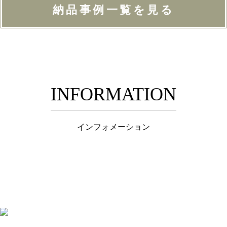
納品事例一覧を見る
INFORMATION
インフォメーション