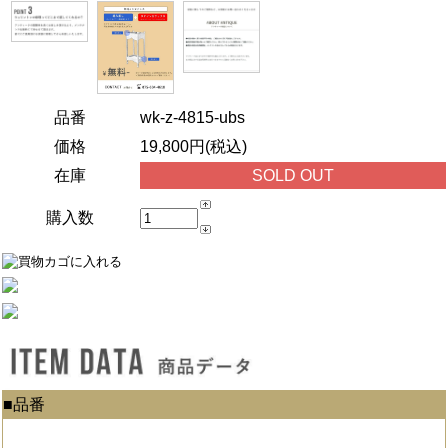
品番
wk-z-4815-ubs
価格
19,800円(税込)
在庫
SOLD OUT
購入数
■品番