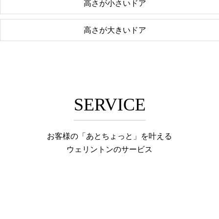
高さが小さいドア
高さが大きいドア
SERVICE
お客様の「あとちょっと」を叶える
ウェリントンのサービス