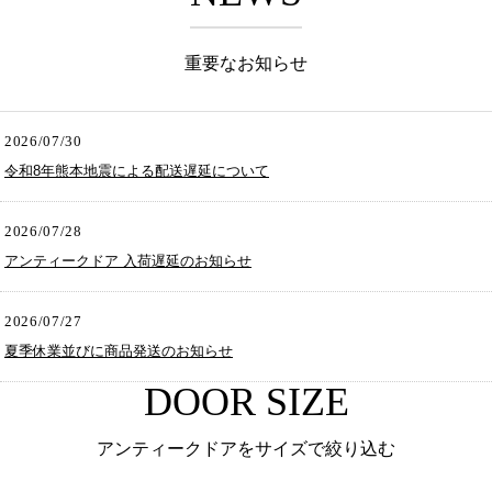
重要なお知らせ
2026/07/30
令和8年熊本地震による配送遅延について
2026/07/28
アンティークドア 入荷遅延のお知らせ
2026/07/27
夏季休業並びに商品発送のお知らせ
DOOR SIZE
アンティークドアをサイズで絞り込む