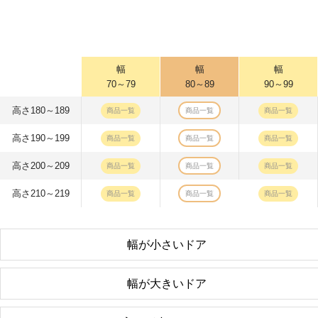
幅
幅
幅
70～79
80～89
90～99
高さ180～189
商品一覧
商品一覧
商品一覧
高さ190～199
商品一覧
商品一覧
商品一覧
高さ200～209
商品一覧
商品一覧
商品一覧
高さ210～219
商品一覧
商品一覧
商品一覧
幅が小さいドア
幅が大きいドア