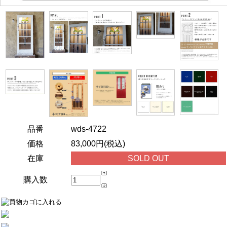
品番
wds-4722
価格
83,000円(税込)
在庫
SOLD OUT
購入数