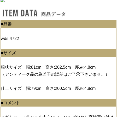
■品番
wds-4722
■サイズ
現状サイズ 幅:81cm 高さ:202.5cm 厚み:4.8cm
（アンティーク品の為若干の誤差はご了承下さいませ。）
仕上サイズ 幅:79cm 高さ:200.5cm 厚み:4.8cm
■コメント