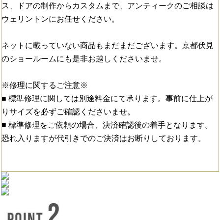
ス、ドアの制作からカスタムまで、アンティークのご相談は
ウェリントンにお任せください。
ネットに載っていない商品もまだまだございます。京都伏見
のショールームにも是非お越しくださいませ。
※修理に関するご注意※
■ 標準修理に関しては別途料金にて承ります。事前に仕上が
りサイズを必ずご確認くださいませ。
■ 標準修理をご依頼の場合、決済確認後の着手となります。
恐れ入りますが代引きでのご決済はお断りしております。