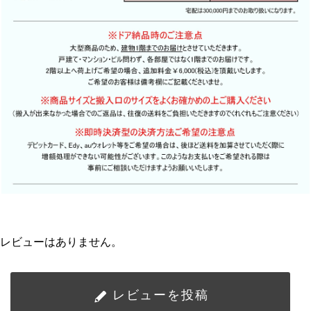
レビューはありません。
レビューを投稿