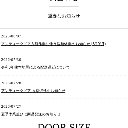
重要なお知らせ
2026/08/07
アンティークドア入荷作業に伴う臨時休業のお知らせ│8/10(月)
2026/07/30
令和8年熊本地震による配送遅延について
2026/07/28
アンティークドア 入荷遅延のお知らせ
2026/07/27
夏季休業並びに商品発送のお知らせ
DOOR SIZE