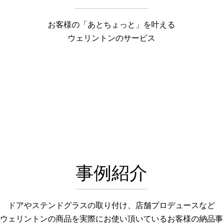
お客様の「あとちょっと」を叶える
ウェリントンのサービス
事例紹介
ドアやステンドグラスの取り付け、店舗プロデュースなど
ウェリントンの商品を実際にお使い頂いているお客様の納品事