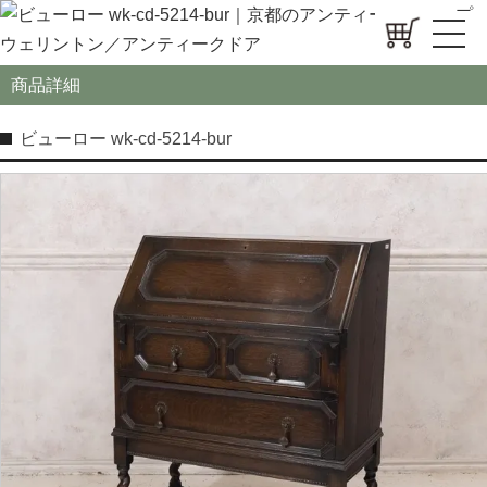
商品詳細
ビューロー wk-cd-5214-bur