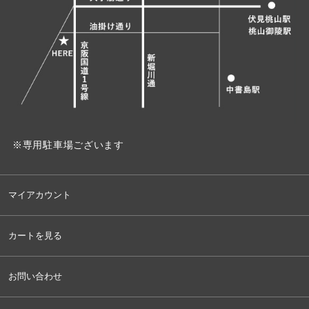
※専用駐車場ございます
マイアカウント
カートを見る
お問い合わせ