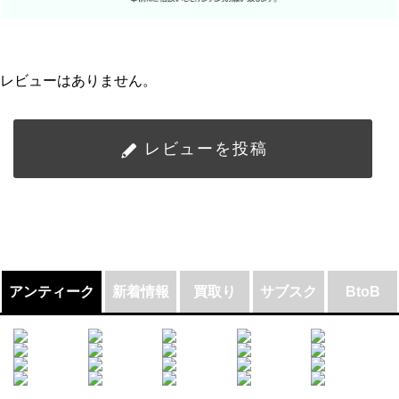
レビューはありません。
レビューを投稿
アンティーク
新着情報
買取り
サブスク
BtoB