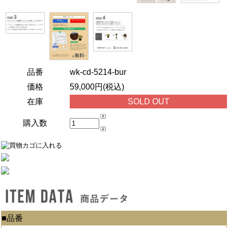
品番
wk-cd-5214-bur
価格
59,000円(税込)
在庫
SOLD OUT
購入数
■品番