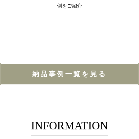
例をご紹介
納品事例一覧を見る
INFORMATION