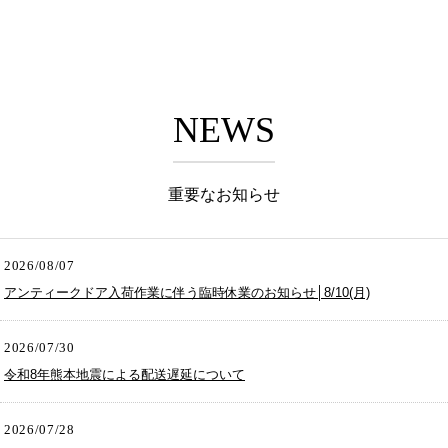
NEWS
重要なお知らせ
2026/08/07
アンティークドア入荷作業に伴う臨時休業のお知らせ│8/10(月)
2026/07/30
令和8年熊本地震による配送遅延について
2026/07/28