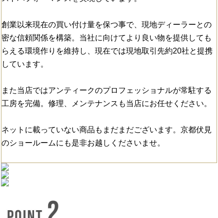
創業以来現在の買い付け量を保つ事で、現地ディーラーとの
密な信頼関係を構築。当社に向けてより良い物を提供しても
らえる環境作りを維持し、現在では現地取引先約20社と提携
しています。
また当店ではアンティークのプロフェッショナルが常駐する
工房を完備。修理、メンテナンスも当店にお任せください。
ネットに載っていない商品もまだまだございます。京都伏見
のショールームにも是非お越しくださいませ。