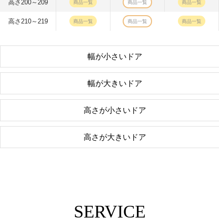
高さ200～209
商品一覧
商品一覧
商品一覧
高さ210～219
商品一覧
商品一覧
商品一覧
幅が小さいドア
幅が大きいドア
高さが小さいドア
高さが大きいドア
SERVICE