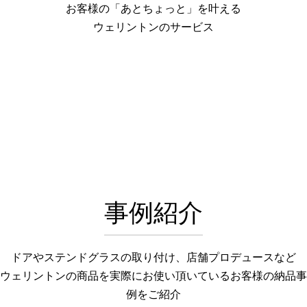
お客様の「あとちょっと」を叶える
ウェリントンのサービス
事例紹介
ドアやステンドグラスの取り付け、店舗プロデュースなど
ウェリントンの商品を実際にお使い頂いているお客様の納品事
例をご紹介