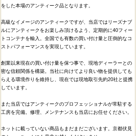
をした本場のアンティーク品となります。
高級なイメージのアンティークですが、当店ではリーズナブ
ルにアンティークをお楽しみ頂けるよう、定期的に40フィー
トコンテナを輸入。全国でも有数の買い付け量と圧倒的なコ
ストパフォーマンスを実現しています。
創業以来現在の買い付け量を保つ事で、現地ディーラーとの
密な信頼関係を構築。当社に向けてより良い物を提供しても
らえる環境作りを維持し、現在では現地取引先約20社と提携
しています。
また当店ではアンティークのプロフェッショナルが常駐する
工房を完備。修理、メンテナンスも当店にお任せください。
ネットに載っていない商品もまだまだございます。京都伏見