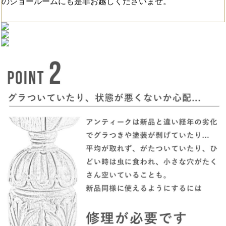
のショールームにも是非お越しくださいませ。