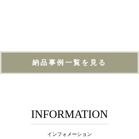
納品事例一覧を見る
INFORMATION
インフォメーション