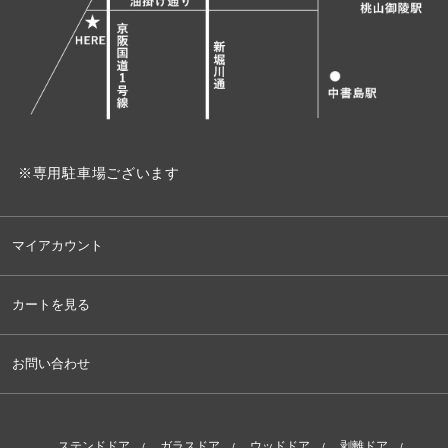
※専用駐車場ございます
マイアカウント
カートを見る
お問い合わせ
ステンドドア
ガラスドア
ウッドドア
剥離ドア
/
/
/
/