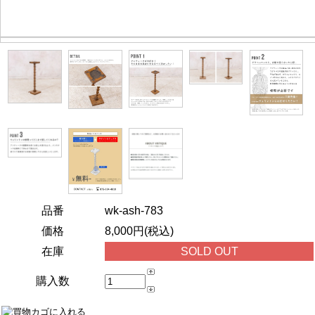
品番
wk-ash-783
価格
8,000円(税込)
在庫
SOLD OUT
購入数