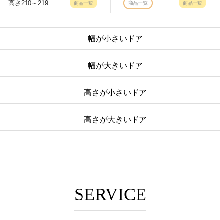
高さ210～219
商品一覧
商品一覧
商品一覧
幅が小さいドア
幅が大きいドア
高さが小さいドア
高さが大きいドア
SERVICE