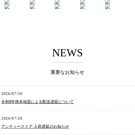
NEWS
重要なお知らせ
2026/07/30
令和8年熊本地震による配送遅延について
2026/07/28
アンティークドア 入荷遅延のお知らせ