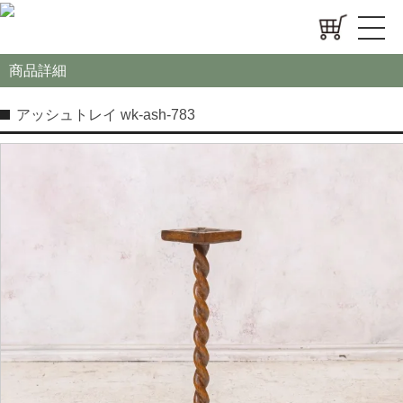
商品詳細
アッシュトレイ wk-ash-783