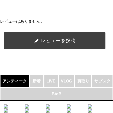
レビューはありません。
レビューを投稿
アンティーク
新着
LIVE
VLOG
買取り
サブスク
BtoB