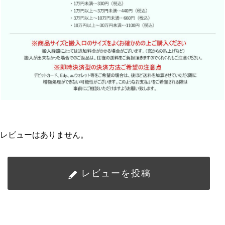
レビューはありません。
レビューを投稿