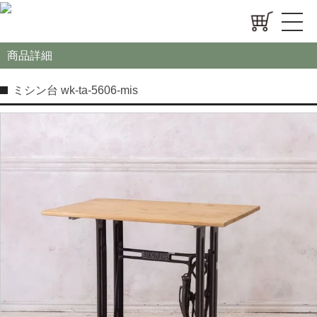
商品詳細
ミシン台 wk-ta-5606-mis