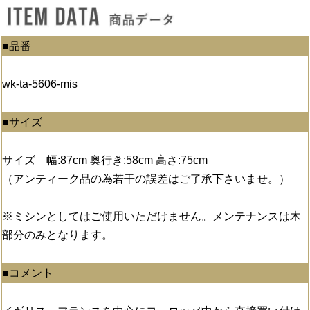
■品番
wk-ta-5606-mis
■サイズ
サイズ 幅:87cm 奥行き:58cm 高さ:75cm
（アンティーク品の為若干の誤差はご了承下さいませ。）
※ミシンとしてはご使用いただけません。メンテナンスは木
部分のみとなります。
■コメント