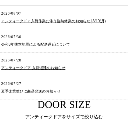
2026/08/07
アンティークドア入荷作業に伴う臨時休業のお知らせ│8/10(月)
2026/07/30
令和8年熊本地震による配送遅延について
2026/07/28
アンティークドア 入荷遅延のお知らせ
2026/07/27
夏季休業並びに商品発送のお知らせ
DOOR SIZE
アンティークドアをサイズで絞り込む