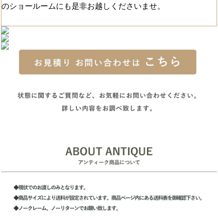
のショールームにも是非お越しくださいませ。