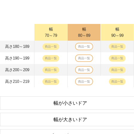
幅
幅
幅
70～79
80～89
90～99
高さ180～189
商品一覧
商品一覧
商品一覧
高さ190～199
商品一覧
商品一覧
商品一覧
高さ200～209
商品一覧
商品一覧
商品一覧
高さ210～219
商品一覧
商品一覧
商品一覧
幅が小さいドア
幅が大きいドア