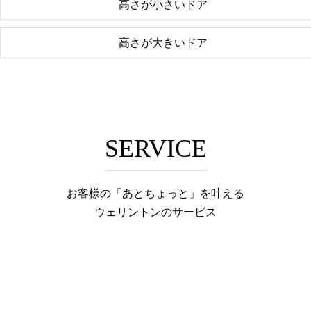
高さが小さいドア
高さが大きいドア
SERVICE
お客様の「あとちょっと」を叶える
ウェリントンのサービス