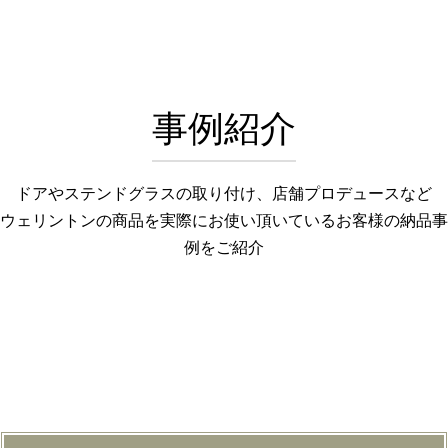
事例紹介
ドアやステンドグラスの取り付け、店舗プロデュースなど
ウェリントンの商品を実際にお使い頂いているお客様の納品事
例をご紹介