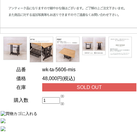
品番
wk-ta-5606-mis
価格
48,000円(税込)
在庫
SOLD OUT
購入数