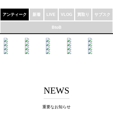
アンティーク
新着
LIVE
VLOG
買取り
サブスク
BtoB
NEWS
重要なお知らせ