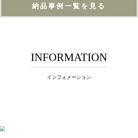
納品事例一覧を見る
INFORMATION
インフォメーション