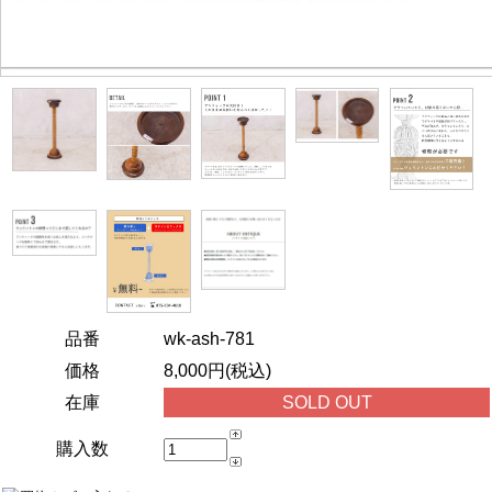
品番
wk-ash-781
価格
8,000円(税込)
在庫
SOLD OUT
購入数