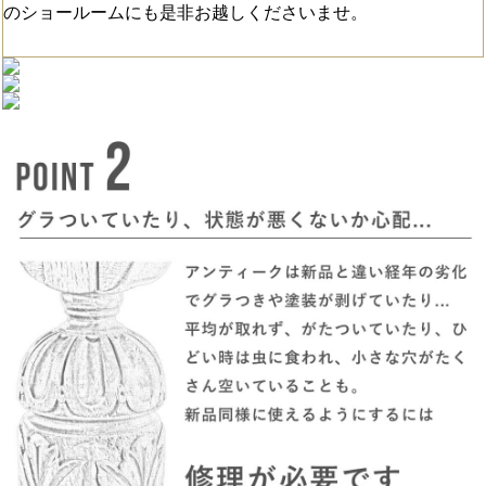
のショールームにも是非お越しくださいませ。