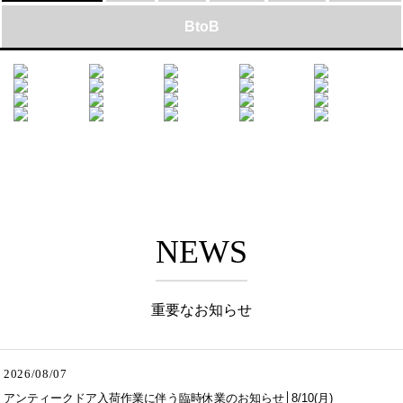
BtoB
NEWS
重要なお知らせ
2026/08/07
アンティークドア入荷作業に伴う臨時休業のお知らせ│8/10(月)