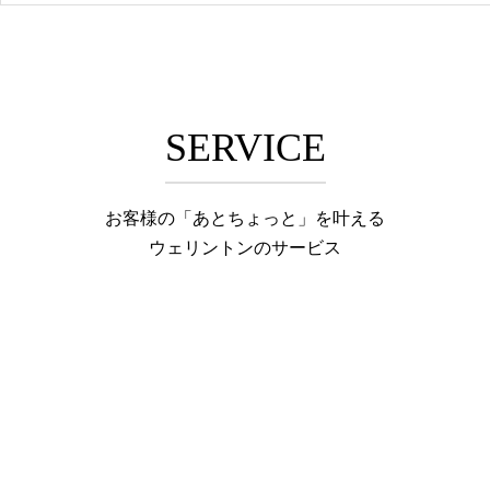
SERVICE
お客様の「あとちょっと」を叶える
ウェリントンのサービス