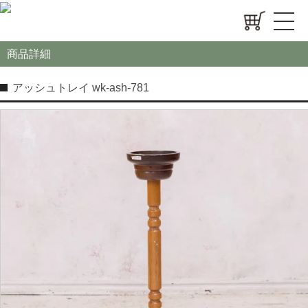
商品詳細
アッシュトレイ wk-ash-781