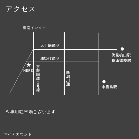
アクセス
※専用駐車場ございます
マイアカウント