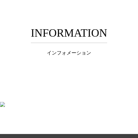
INFORMATION
インフォメーション