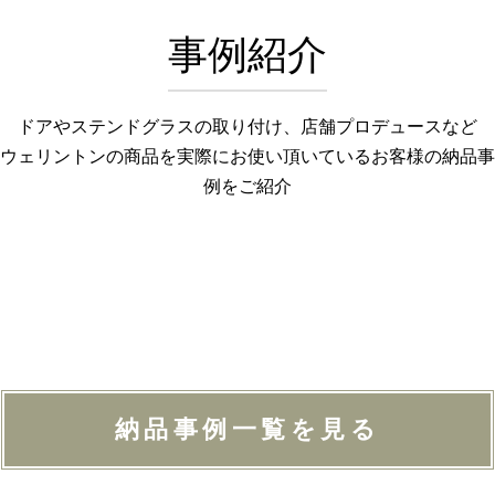
事例紹介
ドアやステンドグラスの取り付け、店舗プロデュースなど
ウェリントンの商品を実際にお使い頂いているお客様の納品事
例をご紹介
納品事例一覧を見る