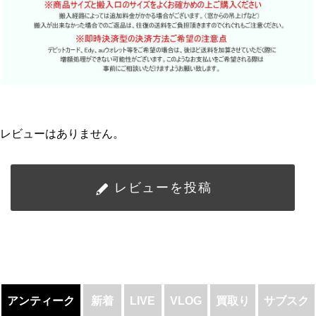
レビューはありません。
レビューを投稿
アンティーク
新着
LIVE
VLOG
買取り
サブスク