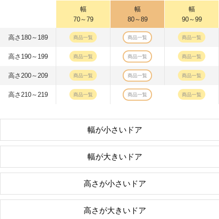
幅
幅
幅
70～79
80～89
90～99
高さ180～189
商品一覧
商品一覧
商品一覧
高さ190～199
商品一覧
商品一覧
商品一覧
高さ200～209
商品一覧
商品一覧
商品一覧
高さ210～219
商品一覧
商品一覧
商品一覧
幅が小さいドア
幅が大きいドア
高さが小さいドア
高さが大きいドア