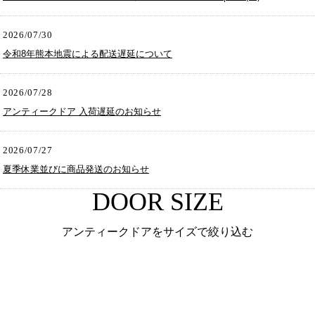
2026/07/30
令和8年熊本地震による配送遅延について
2026/07/28
アンティークドア 入荷遅延のお知らせ
2026/07/27
夏季休業並びに商品発送のお知らせ
DOOR SIZE
アンティークドアをサイズで絞り込む