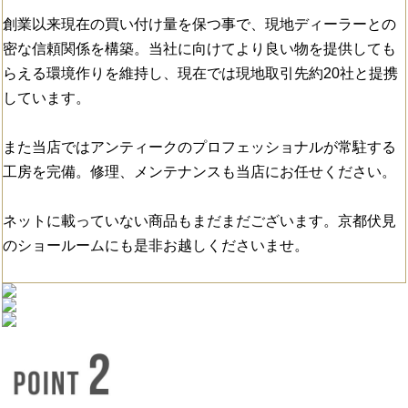
創業以来現在の買い付け量を保つ事で、現地ディーラーとの
密な信頼関係を構築。当社に向けてより良い物を提供しても
らえる環境作りを維持し、現在では現地取引先約20社と提携
しています。
また当店ではアンティークのプロフェッショナルが常駐する
工房を完備。修理、メンテナンスも当店にお任せください。
ネットに載っていない商品もまだまだございます。京都伏見
のショールームにも是非お越しくださいませ。