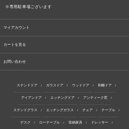
※専用駐車場ございます
マイアカウント
カートを見る
お問い合わせ
ステンドドア
ガラスドア
ウッドドア
剥離ドア
/
/
/
/
アイアンドア
エッチングドア
アンティーク窓
/
/
/
ステンドグラス
エッチングガラス
チェア
テーブル
/
/
/
/
デスク
ローテーブル
収納家具
ドレッサー
/
/
/
/