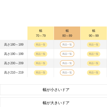
幅
幅
幅
70～79
80～89
90～99
高さ180～189
商品一覧
商品一覧
商品一覧
高さ190～199
商品一覧
商品一覧
商品一覧
高さ200～209
商品一覧
商品一覧
商品一覧
高さ210～219
商品一覧
商品一覧
商品一覧
幅が小さいドア
幅が大きいドア