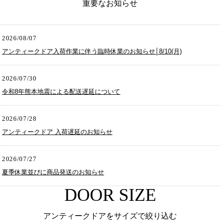
重要なお知らせ
2026/08/07
アンティークドア入荷作業に伴う臨時休業のお知らせ│8/10(月)
2026/07/30
令和8年熊本地震による配送遅延について
2026/07/28
アンティークドア 入荷遅延のお知らせ
2026/07/27
夏季休業並びに商品発送のお知らせ
DOOR SIZE
アンティークドアをサイズで絞り込む