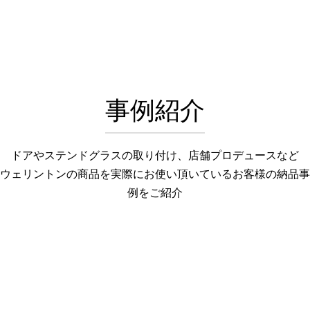
事例紹介
ドアやステンドグラスの取り付け、店舗プロデュースなど
ウェリントンの商品を実際にお使い頂いているお客様の納品事
例をご紹介