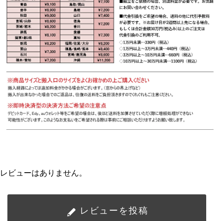
レビューはありません。
レビューを投稿