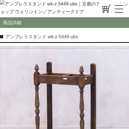
商品詳細
アンブレラスタンド wk-z-5449-ubs