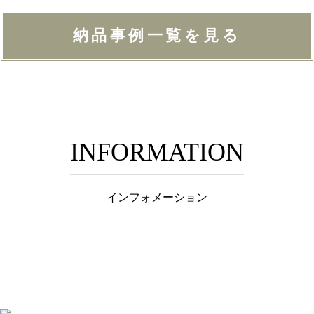
納品事例一覧を見る
INFORMATION
インフォメーション