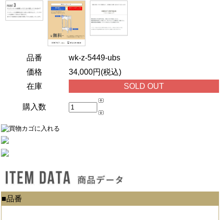
品番
wk-z-5449-ubs
価格
34,000円(税込)
在庫
SOLD OUT
購入数
■品番