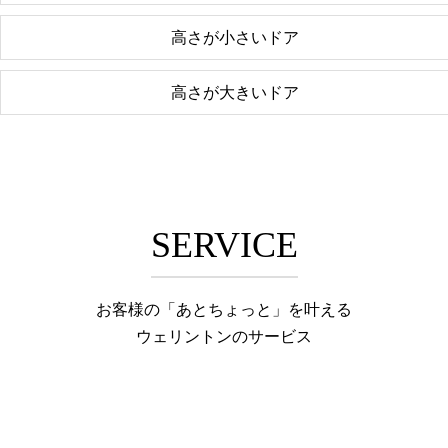
高さが小さいドア
高さが大きいドア
SERVICE
お客様の「あとちょっと」を叶える
ウェリントンのサービス