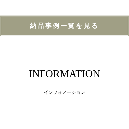
納品事例一覧を見る
INFORMATION
インフォメーション