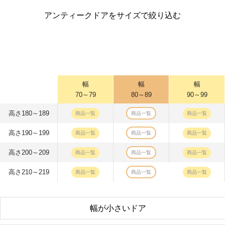
アンティークドアをサイズで絞り込む
幅
幅
幅
70～79
80～89
90～99
高さ180～189
商品一覧
商品一覧
商品一覧
高さ190～199
商品一覧
商品一覧
商品一覧
高さ200～209
商品一覧
商品一覧
商品一覧
高さ210～219
商品一覧
商品一覧
商品一覧
幅が小さいドア