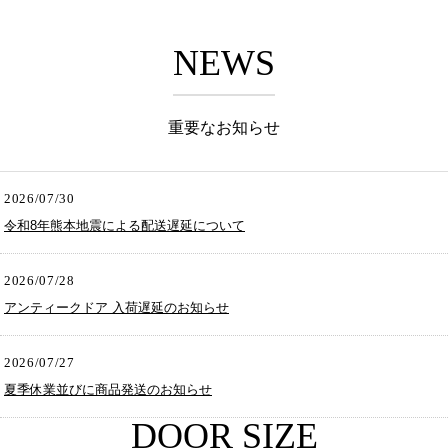
NEWS
重要なお知らせ
2026/07/30
令和8年熊本地震による配送遅延について
2026/07/28
アンティークドア 入荷遅延のお知らせ
2026/07/27
夏季休業並びに商品発送のお知らせ
DOOR SIZE