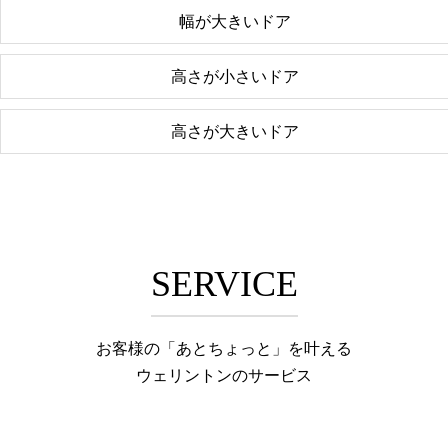
幅が大きいドア
高さが小さいドア
高さが大きいドア
SERVICE
お客様の「あとちょっと」を叶える
ウェリントンのサービス