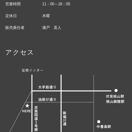
営業時間
11：00～18：00
定休日
木曜
販売責任者
瀬戸 直人
アクセス