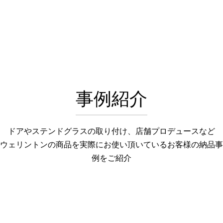
事例紹介
ドアやステンドグラスの取り付け、店舗プロデュースなど
ウェリントンの商品を実際にお使い頂いているお客様の納品事
例をご紹介