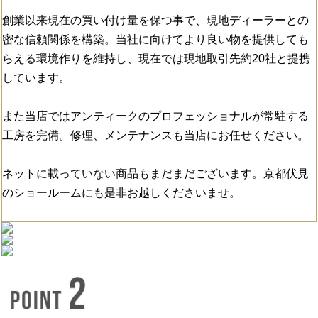
創業以来現在の買い付け量を保つ事で、現地ディーラーとの
密な信頼関係を構築。当社に向けてより良い物を提供しても
らえる環境作りを維持し、現在では現地取引先約20社と提携
しています。
また当店ではアンティークのプロフェッショナルが常駐する
工房を完備。修理、メンテナンスも当店にお任せください。
ネットに載っていない商品もまだまだございます。京都伏見
のショールームにも是非お越しくださいませ。