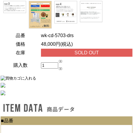
品番
wk-cd-5703-drs
価格
48,000円(税込)
在庫
SOLD OUT
購入数
■品番