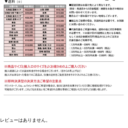
レビューはありません。