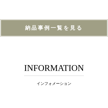
納品事例一覧を見る
INFORMATION
インフォメーション