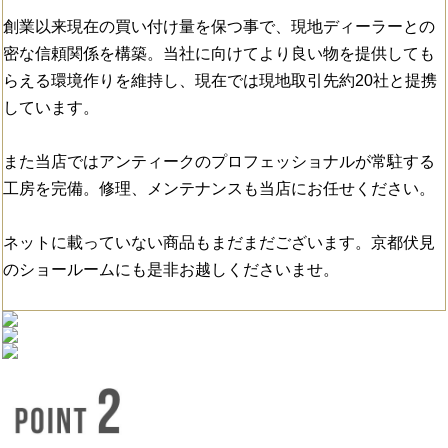
創業以来現在の買い付け量を保つ事で、現地ディーラーとの
密な信頼関係を構築。当社に向けてより良い物を提供しても
らえる環境作りを維持し、現在では現地取引先約20社と提携
しています。
また当店ではアンティークのプロフェッショナルが常駐する
工房を完備。修理、メンテナンスも当店にお任せください。
ネットに載っていない商品もまだまだございます。京都伏見
のショールームにも是非お越しくださいませ。