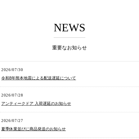
NEWS
重要なお知らせ
2026/07/30
令和8年熊本地震による配送遅延について
2026/07/28
アンティークドア 入荷遅延のお知らせ
2026/07/27
夏季休業並びに商品発送のお知らせ