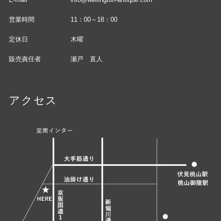
営業時間
11：00～18：00
定休日
木曜
販売責任者
瀬戸 直人
アクセス