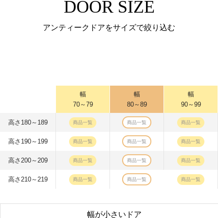
DOOR SIZE
アンティークドアをサイズで絞り込む
幅
幅
幅
70～79
80～89
90～99
高さ180～189
商品一覧
商品一覧
商品一覧
高さ190～199
商品一覧
商品一覧
商品一覧
高さ200～209
商品一覧
商品一覧
商品一覧
高さ210～219
商品一覧
商品一覧
商品一覧
幅が小さいドア