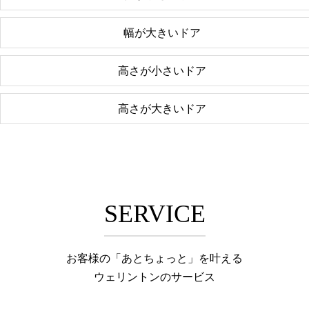
幅が大きいドア
高さが小さいドア
高さが大きいドア
SERVICE
お客様の「あとちょっと」を叶える
ウェリントンのサービス