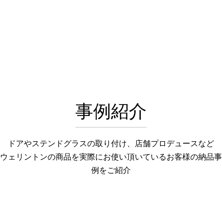
事例紹介
ドアやステンドグラスの取り付け、店舗プロデュースなど
ウェリントンの商品を実際にお使い頂いているお客様の納品事
例をご紹介