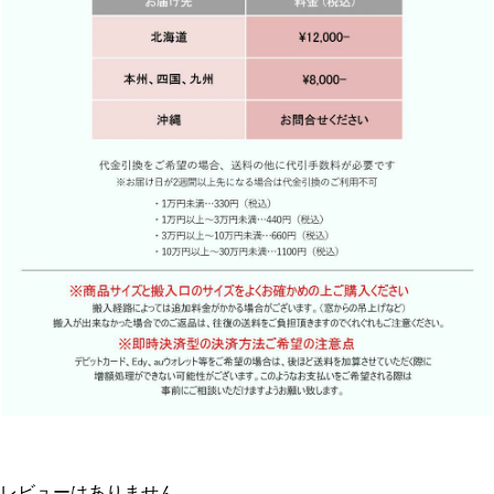
レビューはありません。