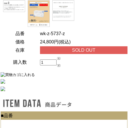
品番
wk-z-5737-z
価格
24,800円(税込)
在庫
SOLD OUT
購入数
■品番