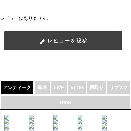
レビューはありません。
レビューを投稿
アンティーク
新着
LIVE
VLOG
買取り
サブスク
BtoB