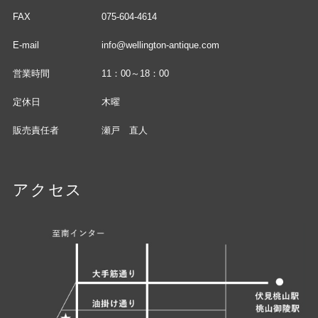
FAX
075-604-4614
E-mail
info@wellington-antique.com
営業時間
11：00～18：00
定休日
木曜
販売責任者
瀬戸 直人
アクセス