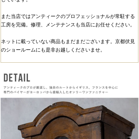
また当店ではアンティークのプロフェッショナルが常駐する
工房を完備。修理、メンテナンスも当店にお任せください。
ネットに載っていない商品もまだまだございます。京都伏見
のショールームにも是非お越しくださいませ。