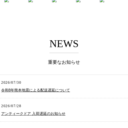
NEWS
重要なお知らせ
2026/07/30
令和8年熊本地震による配送遅延について
2026/07/28
アンティークドア 入荷遅延のお知らせ