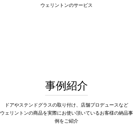
ウェリントンのサービス
事例紹介
ドアやステンドグラスの取り付け、店舗プロデュースなど
ウェリントンの商品を実際にお使い頂いているお客様の納品事
例をご紹介