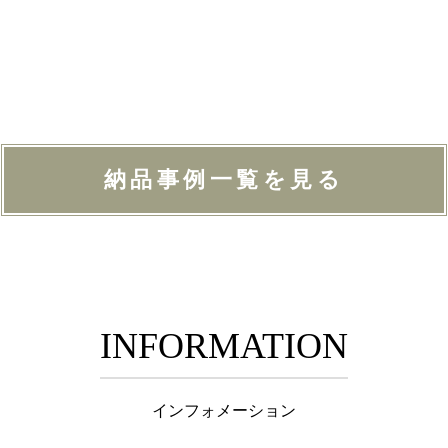
納品事例一覧を見る
INFORMATION
インフォメーション