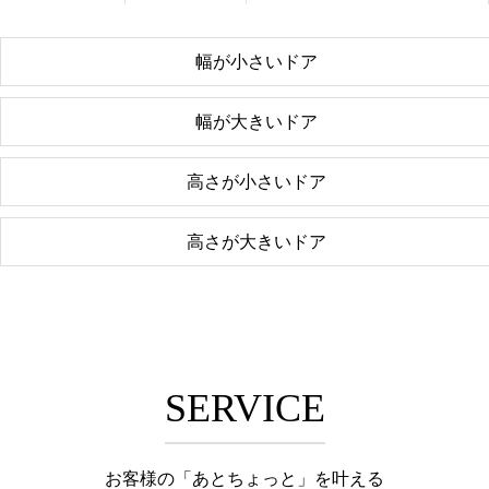
幅が小さいドア
幅が大きいドア
高さが小さいドア
高さが大きいドア
SERVICE
お客様の「あとちょっと」を叶える