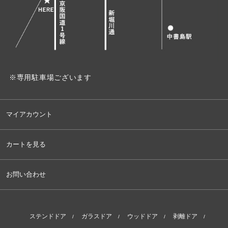
※専用駐車場ございます
マイアカウント
カートを見る
お問い合わせ
ステンドドア
ガラスドア
ウッドドア
剥離ドア
/
/
/
/