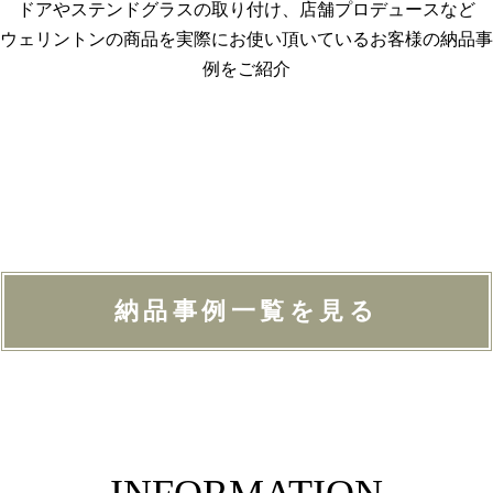
ドアやステンドグラスの取り付け、店舗プロデュースなど
ウェリントンの商品を実際にお使い頂いているお客様の納品事
例をご紹介
納品事例一覧を見る