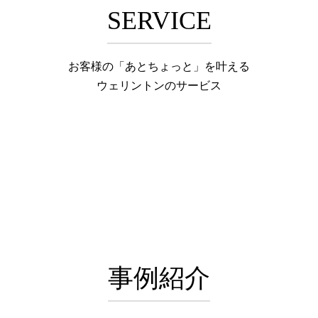
SERVICE
お客様の「あとちょっと」を叶える
ウェリントンのサービス
事例紹介