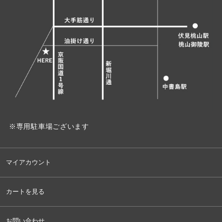
※専用駐車場ございます
マイアカウント
カートを見る
お問い合わせ