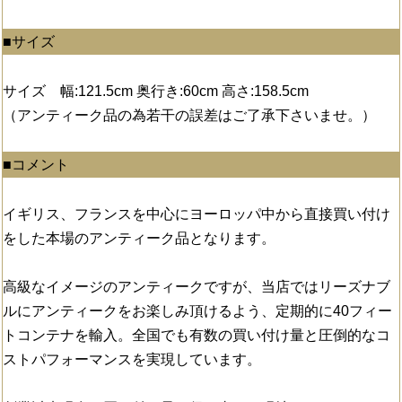
■サイズ
サイズ 幅:121.5cm 奥行き:60cm 高さ:158.5cm
（アンティーク品の為若干の誤差はご了承下さいませ。）
■コメント
イギリス、フランスを中心にヨーロッパ中から直接買い付け
をした本場のアンティーク品となります。
高級なイメージのアンティークですが、当店ではリーズナブ
ルにアンティークをお楽しみ頂けるよう、定期的に40フィー
トコンテナを輸入。全国でも有数の買い付け量と圧倒的なコ
ストパフォーマンスを実現しています。