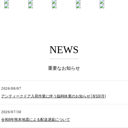
NEWS
重要なお知らせ
2026/08/07
アンティークドア入荷作業に伴う臨時休業のお知らせ│8/10(月)
2026/07/30
令和8年熊本地震による配送遅延について