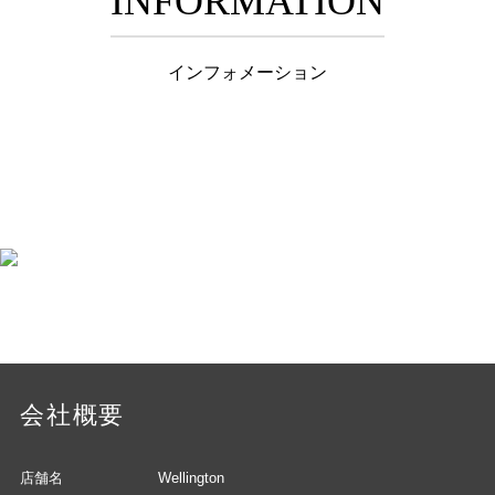
INFORMATION
インフォメーション
会社概要
店舗名
Wellington