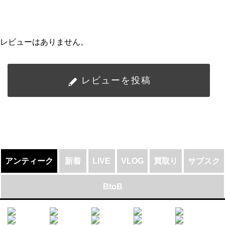
レビューはありません。
レビューを投稿
アンティーク
新着
LIVE
VLOG
買取り
サブスク
BtoB