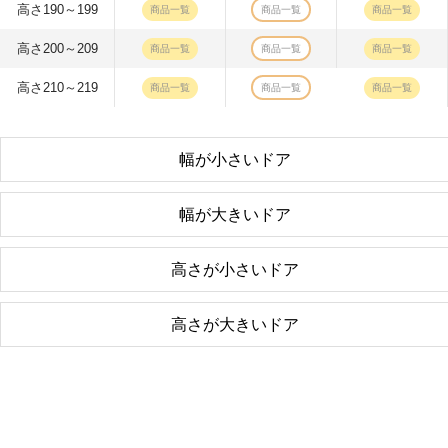
高さ190～199
商品一覧
商品一覧
商品一覧
高さ200～209
商品一覧
商品一覧
商品一覧
高さ210～219
商品一覧
商品一覧
商品一覧
幅が小さいドア
幅が大きいドア
高さが小さいドア
高さが大きいドア