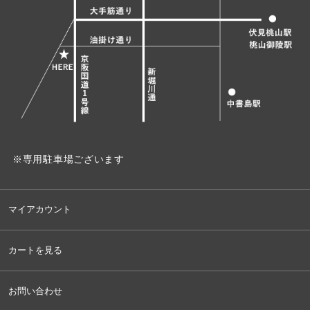
※専用駐車場ございます
マイアカウント
カートを見る
お問い合わせ