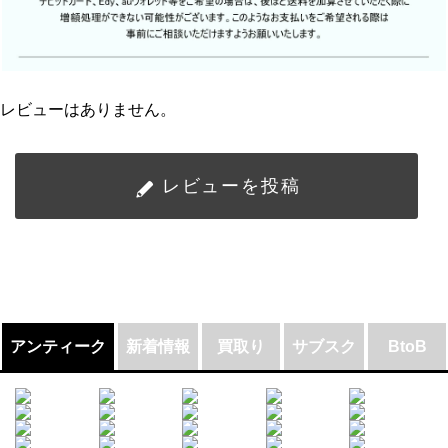
レビューはありません。
レビューを投稿
アンティーク
新着情報
買取り
サブスク
BtoB