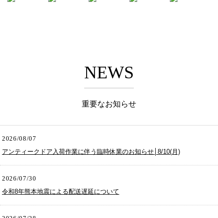
NEWS
重要なお知らせ
2026/08/07
アンティークドア入荷作業に伴う臨時休業のお知らせ│8/10(月)
2026/07/30
令和8年熊本地震による配送遅延について