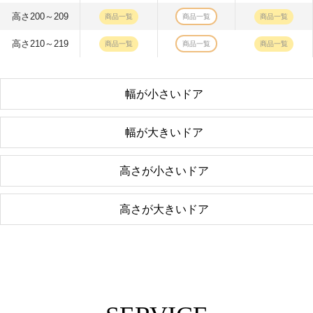
高さ200～209
商品一覧
商品一覧
商品一覧
高さ210～219
商品一覧
商品一覧
商品一覧
幅が小さいドア
幅が大きいドア
高さが小さいドア
高さが大きいドア