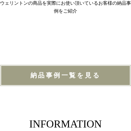
ウェリントンの商品を実際にお使い頂いているお客様の納品事
例をご紹介
納品事例一覧を見る
INFORMATION