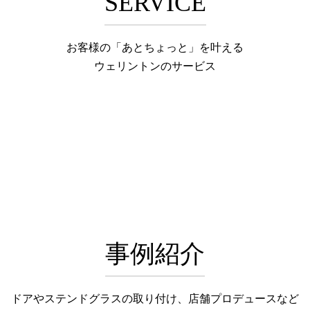
SERVICE
お客様の「あとちょっと」を叶える
ウェリントンのサービス
事例紹介
ドアやステンドグラスの取り付け、店舗プロデュースなど