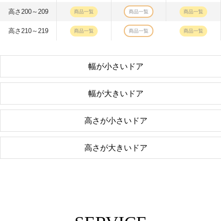
高さ200～209
商品一覧
商品一覧
商品一覧
高さ210～219
商品一覧
商品一覧
商品一覧
幅が小さいドア
幅が大きいドア
高さが小さいドア
高さが大きいドア