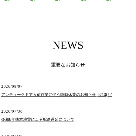
NEWS
重要なお知らせ
2026/08/07
アンティークドア入荷作業に伴う臨時休業のお知らせ│8/10(月)
2026/07/30
令和8年熊本地震による配送遅延について