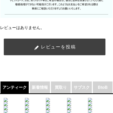
レビューはありません。
レビューを投稿
アンティーク
新着情報
買取り
サブスク
BtoB