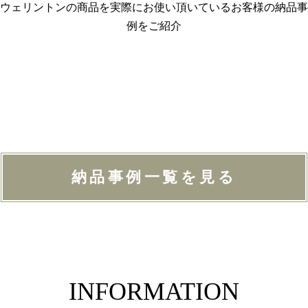
ウェリントンの商品を実際にお使い頂いているお客様の納品事
例をご紹介
納品事例一覧を見る
INFORMATION