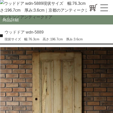
商品詳細
ウッドドア wdn-5889
現状サイズ 幅:76.3cm 高さ:196.7cm 厚み:3.6cm