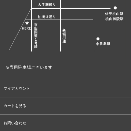
※専用駐車場ございます
マイアカウント
カートを見る
お問い合わせ