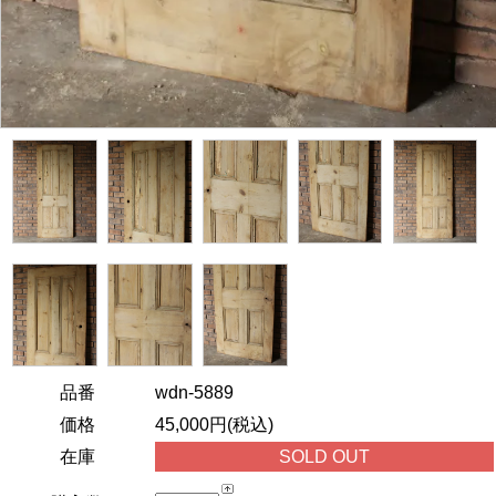
品番
wdn-5889
価格
45,000円(税込)
在庫
SOLD OUT