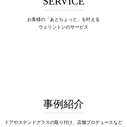
SERVICE
お客様の「あとちょっと」を叶える
ウェリントンのサービス
事例紹介
ドアやステンドグラスの取り付け、店舗プロデュースなど