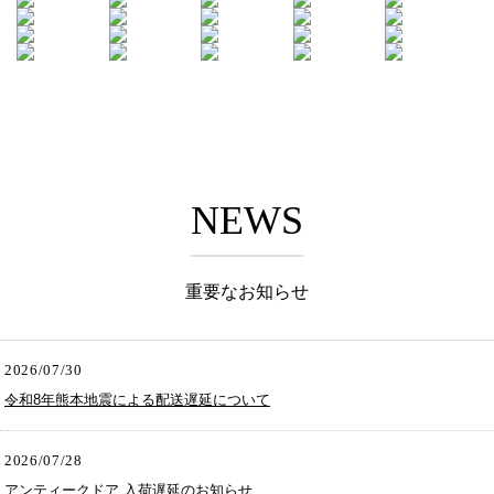
NEWS
重要なお知らせ
2026/07/30
令和8年熊本地震による配送遅延について
2026/07/28
アンティークドア 入荷遅延のお知らせ