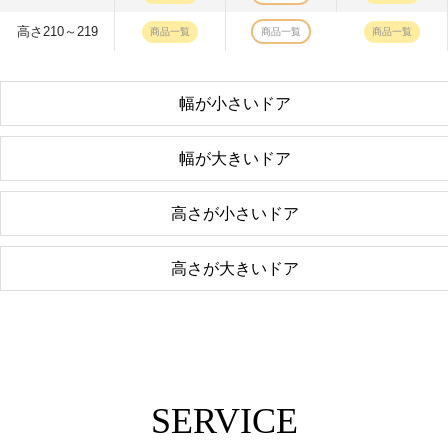
高さ210～219
商品一覧
商品一覧
商品一覧
幅が小さいドア
幅が大きいドア
高さが小さいドア
高さが大きいドア
SERVICE