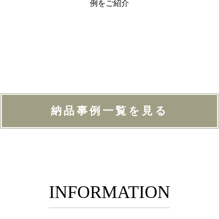
例をご紹介
納品事例一覧を見る
INFORMATION