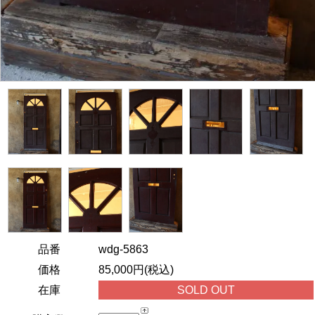
品番
wdg-5863
価格
85,000円(税込)
在庫
SOLD OUT