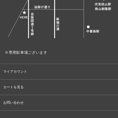
※専用駐車場ございます
マイアカウント
カートを見る
お問い合わせ