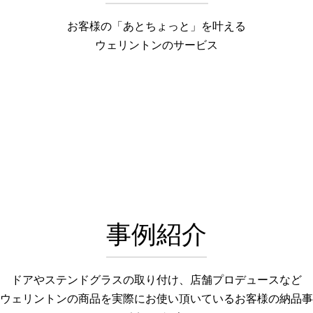
お客様の「あとちょっと」を叶える
ウェリントンのサービス
事例紹介
ドアやステンドグラスの取り付け、店舗プロデュースなど
ウェリントンの商品を実際にお使い頂いているお客様の納品事