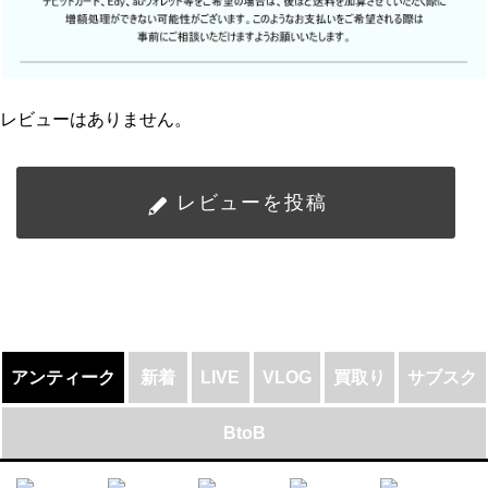
レビューはありません。
レビューを投稿
アンティーク
新着
LIVE
VLOG
買取り
サブスク
BtoB