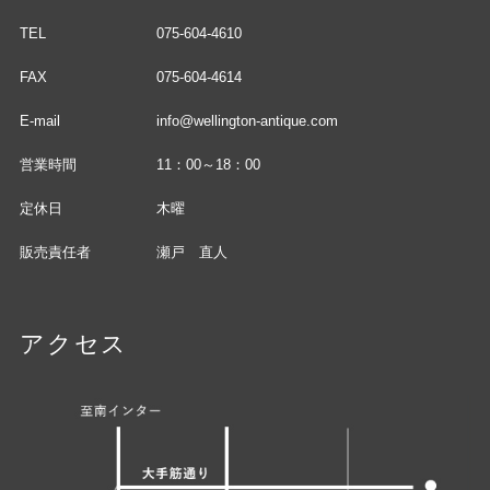
TEL
075-604-4610
FAX
075-604-4614
E-mail
info@wellington-antique.com
営業時間
11：00～18：00
定休日
木曜
販売責任者
瀬戸 直人
アクセス