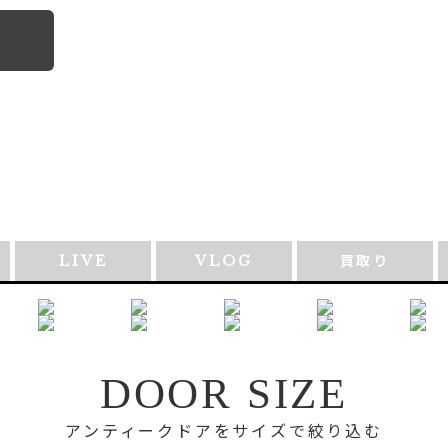
LIVE
VLOG
買取り
DOOR SIZE
アンティークドアをサイズで絞り込む