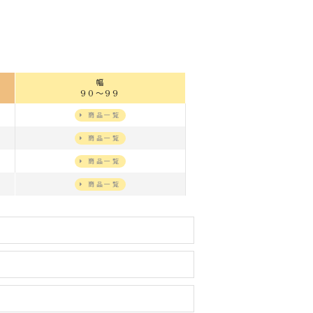
幅
90～99
商品一覧
商品一覧
商品一覧
商品一覧