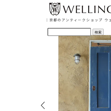
｜京都のアンティークショップ ウェ