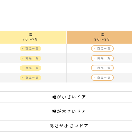
幅
幅
70～79
80～89
商品一覧
商品一覧
商品一覧
商品一覧
商品一覧
商品一覧
商品一覧
商品一覧
幅が小さいドア
幅が大きいドア
高さが小さいドア