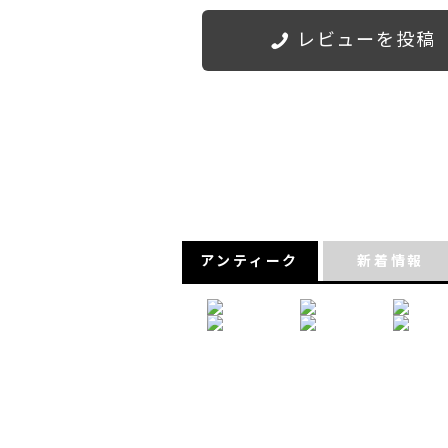
レビューを投稿
アンティーク
新着情報