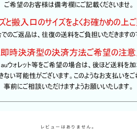
レビューはありません。