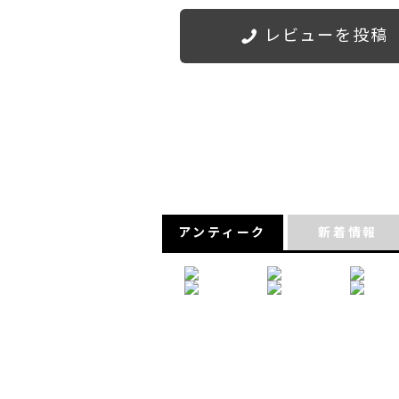
レビューを投稿
アンティーク
新着情報