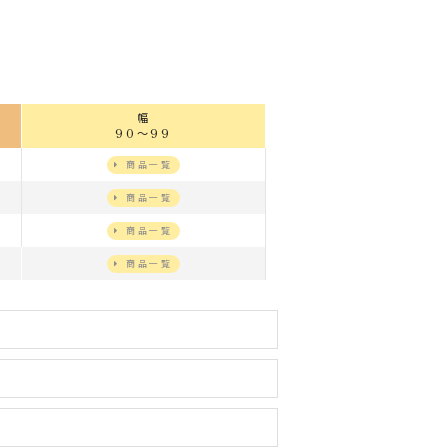
幅
90～99
商品一覧
商品一覧
商品一覧
商品一覧