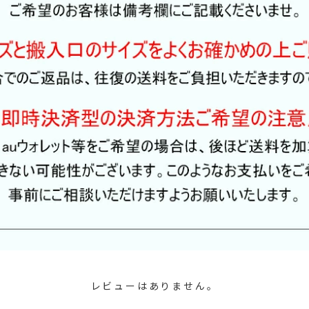
レビューはありません。