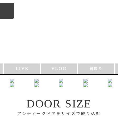
LIVE
VLOG
買取り
DOOR SIZE
アンティークドアをサイズで絞り込む