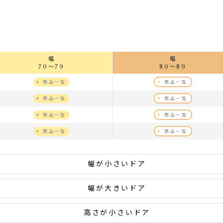
幅
幅
70～79
80～89
商品一覧
商品一覧
商品一覧
商品一覧
商品一覧
商品一覧
商品一覧
商品一覧
幅が小さいドア
幅が大きいドア
高さが小さいドア