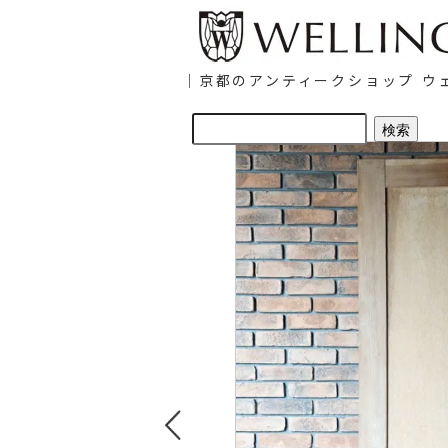
｜京都のアンティークショップ ウェ