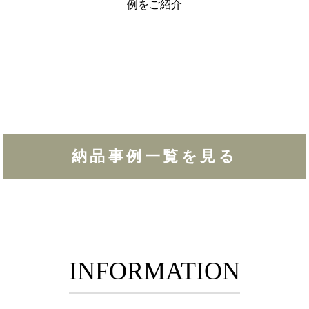
例をご紹介
納品事例一覧を見る
INFORMATION