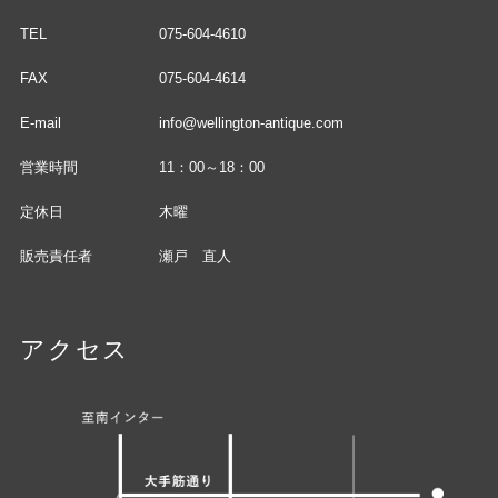
TEL
075-604-4610
FAX
075-604-4614
E-mail
info@wellington-antique.com
営業時間
11：00～18：00
定休日
木曜
販売責任者
瀬戸 直人
アクセス