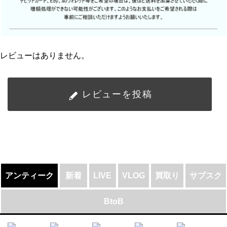
レビューはありません。
レビューを投稿
アンティーク
新着
LIVE
VLOG
買取り
サブスク
BtoB