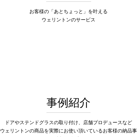
お客様の「あとちょっと」を叶える
ウェリントンのサービス
事例紹介
ドアやステンドグラスの取り付け、店舗プロデュースなど
ウェリントンの商品を実際にお使い頂いているお客様の納品事