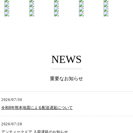
NEWS
重要なお知らせ
2026/07/30
令和8年熊本地震による配送遅延について
2026/07/28
アンティークドア 入荷遅延のお知らせ