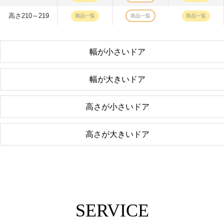
高さ210～219
商品一覧
商品一覧
商品一覧
幅が小さいドア
幅が大きいドア
高さが小さいドア
高さが大きいドア
SERVICE