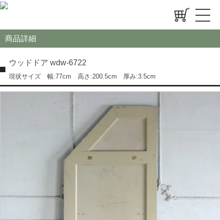
商品詳細
ウッドドア wdw-6722
現状サイズ 幅:77cm 高さ:200.5cm 厚み:3.5cm