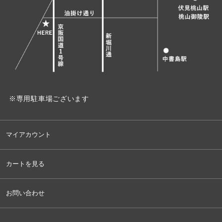
※専用駐車場ございます
マイアカウント
カートを見る
お問い合わせ