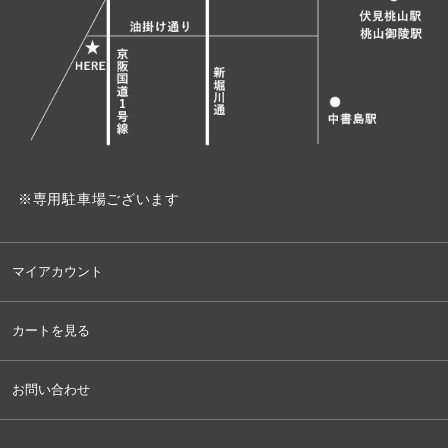
※専用駐車場ございます
マイアカウント
カートを見る
お問い合わせ