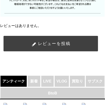
レビューはありません。
レビューを投稿
アンティーク
新着
LIVE
VLOG
買取り
サブスク
BtoB