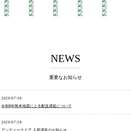
NEWS
重要なお知らせ
2026/07/30
令和8年熊本地震による配送遅延について
2026/07/28
アンティークドア 入荷遅延のお知らせ