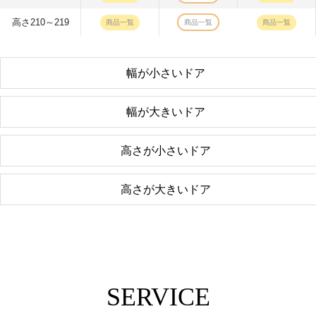
高さ210～219
商品一覧
商品一覧
商品一覧
幅が小さいドア
幅が大きいドア
高さが小さいドア
高さが大きいドア
SERVICE