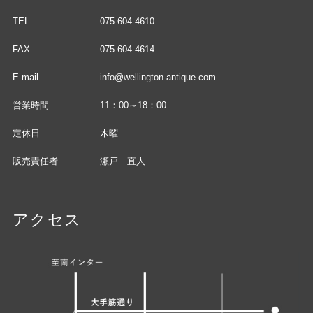
TEL
075-604-4610
FAX
075-604-4614
E-mail
info@wellington-antique.com
営業時間
11：00～18：00
定休日
木曜
販売責任者
瀬戸 直人
アクセス