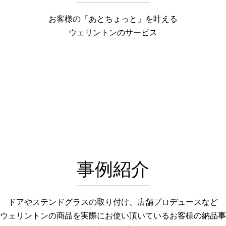
お客様の「あとちょっと」を叶える
ウェリントンのサービス
事例紹介
ドアやステンドグラスの取り付け、店舗プロデュースなど
ウェリントンの商品を実際にお使い頂いているお客様の納品事