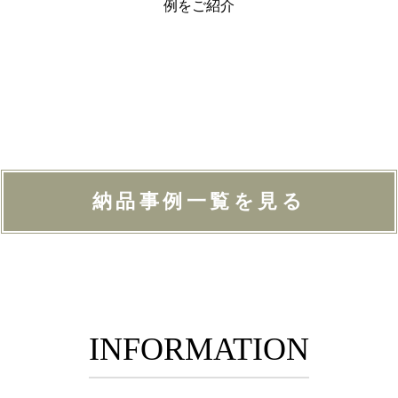
例をご紹介
納品事例一覧を見る
INFORMATION