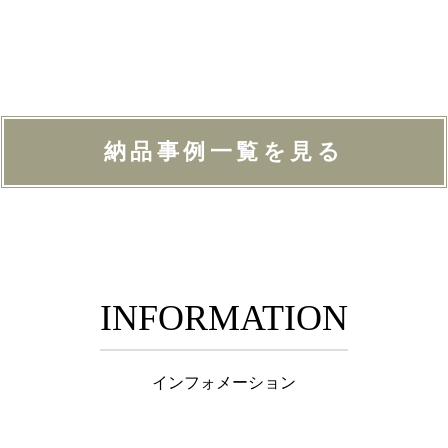
納品事例一覧を見る
INFORMATION
インフォメーション