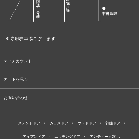
※専用駐車場ございます
マイアカウント
カートを見る
お問い合わせ
ステンドドア
ガラスドア
ウッドドア
剥離ドア
/
/
/
/
アイアンドア
エッチングドア
アンティーク窓
/
/
/