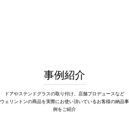
事例紹介
ドアやステンドグラスの取り付け、店舗プロデュースなど
ウェリントンの商品を実際にお使い頂いているお客様の納品事
例をご紹介