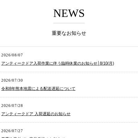
NEWS
重要なお知らせ
2026/08/07
アンティークドア入荷作業に伴う臨時休業のお知らせ│8/10(月)
2026/07/30
令和8年熊本地震による配送遅延について
2026/07/28
アンティークドア 入荷遅延のお知らせ
2026/07/27