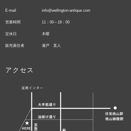
E-mail
info@wellington-antique.com
営業時間
11：00～18：00
定休日
木曜
販売責任者
瀬戸 直人
アクセス