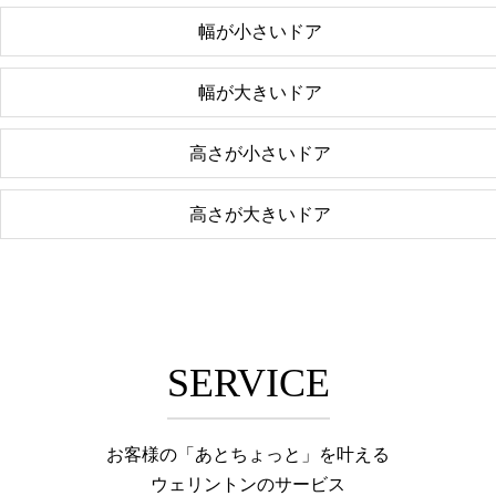
幅が小さいドア
幅が大きいドア
高さが小さいドア
高さが大きいドア
SERVICE
お客様の「あとちょっと」を叶える
ウェリントンのサービス