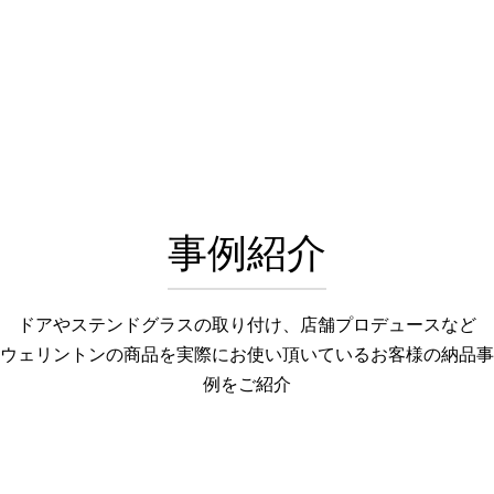
事例紹介
ドアやステンドグラスの取り付け、店舗プロデュースなど
ウェリントンの商品を実際にお使い頂いているお客様の納品事
例をご紹介