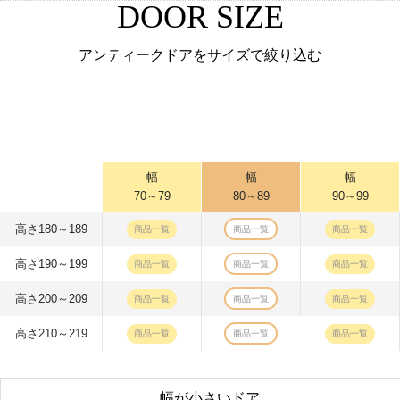
DOOR SIZE
アンティークドアをサイズで絞り込む
幅
幅
幅
70～79
80～89
90～99
高さ180～189
商品一覧
商品一覧
商品一覧
高さ190～199
商品一覧
商品一覧
商品一覧
高さ200～209
商品一覧
商品一覧
商品一覧
高さ210～219
商品一覧
商品一覧
商品一覧
幅が小さいドア