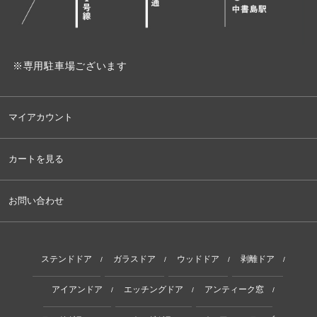
※専用駐車場ございます
マイアカウント
カートを見る
お問い合わせ
ステンドドア
ガラスドア
ウッドドア
剥離ドア
/
/
/
/
アイアンドア
エッチングドア
アンティーク窓
/
/
/