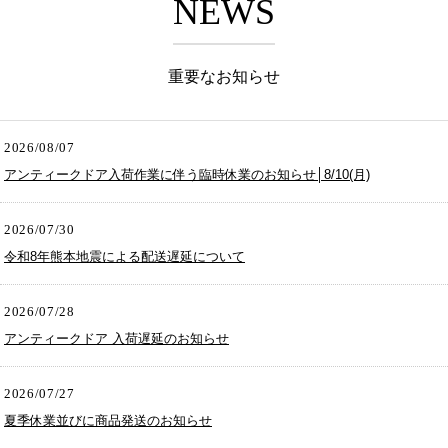
NEWS
重要なお知らせ
2026/08/07
アンティークドア入荷作業に伴う臨時休業のお知らせ│8/10(月)
2026/07/30
令和8年熊本地震による配送遅延について
2026/07/28
アンティークドア 入荷遅延のお知らせ
2026/07/27
夏季休業並びに商品発送のお知らせ