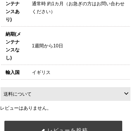
ンテナ
通常時 約1カ月（お急ぎの方はお問い合わせ
ンスあ
ください）
り)
納期(メ
ンテナ
1週間から10日
ンスな
し)
輸入国
イギリス
送料について
レビューはありません。
レビューを投稿