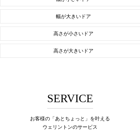
幅が大きいドア
高さが小さいドア
高さが大きいドア
SERVICE
お客様の「あとちょっと」を叶える
ウェリントンのサービス