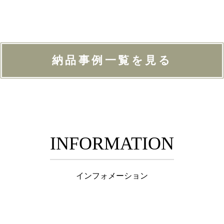
納品事例一覧を見る
INFORMATION
インフォメーション