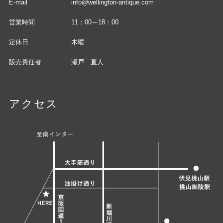
E-mail
info@wellington-antique.com
営業時間
11：00～18：00
定休日
木曜
販売責任者
瀬戸 直人
アクセス