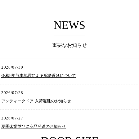
NEWS
重要なお知らせ
2026/07/30
令和8年熊本地震による配送遅延について
2026/07/28
アンティークドア 入荷遅延のお知らせ
2026/07/27
夏季休業並びに商品発送のお知らせ