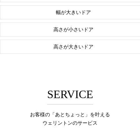
幅が大きいドア
高さが小さいドア
高さが大きいドア
SERVICE
お客様の「あとちょっと」を叶える
ウェリントンのサービス