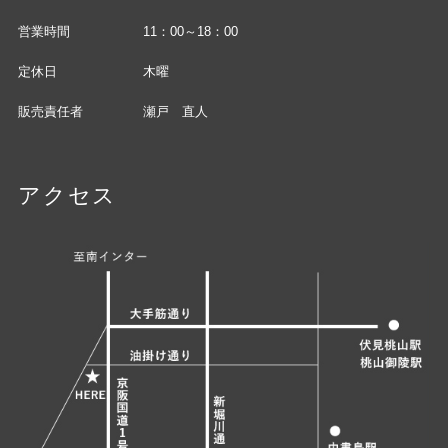
営業時間
11：00～18：00
定休日
木曜
販売責任者
瀬戸 直人
アクセス