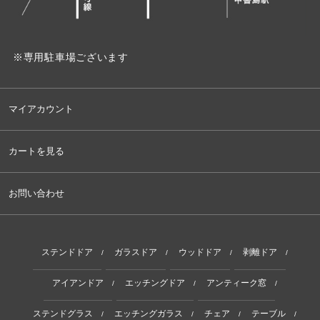
※専用駐車場ございます
マイアカウント
カートを見る
お問い合わせ
ステンドドア
ガラスドア
ウッドドア
剥離ドア
/
/
/
/
アイアンドア
エッチングドア
アンティーク窓
/
/
/
ステンドグラス
エッチングガラス
チェア
テーブル
/
/
/
/