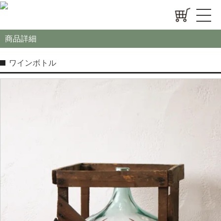
商品詳細
ワインボトル