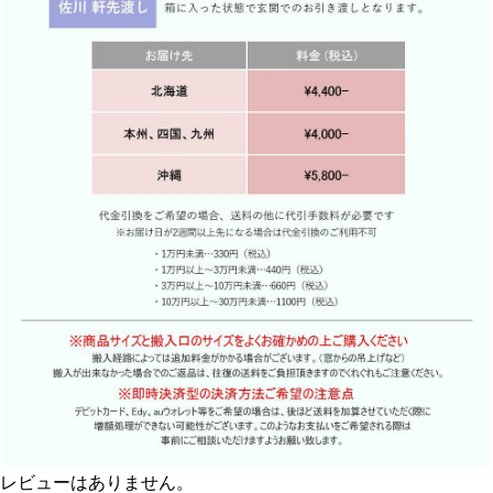
レビューはありません。