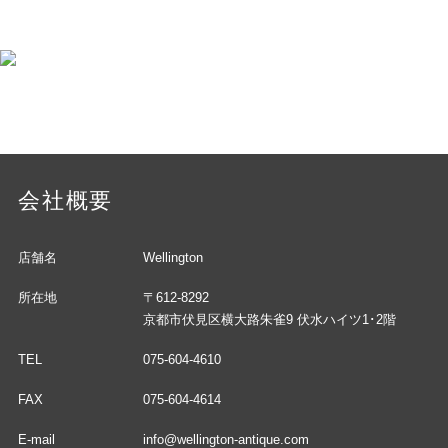
会社概要
店舗名
Wellington
所在地
〒612-8292
京都市伏見区横大路朱雀9 伏水ハイツ1･2階
TEL
075-604-4610
FAX
075-604-4614
E-mail
info@wellington-antique.com