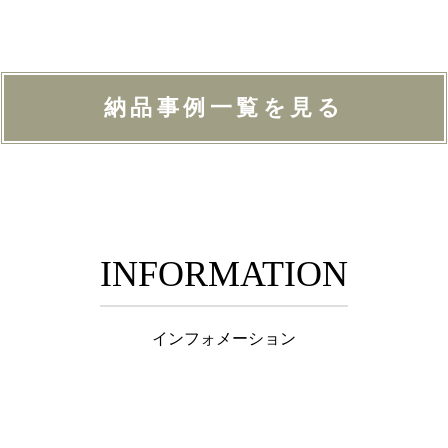
納品事例一覧を見る
INFORMATION
インフォメーション