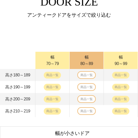
DOOR SIZE
アンティークドアをサイズで絞り込む
幅
幅
幅
70～79
80～89
90～99
高さ180～189
商品一覧
商品一覧
商品一覧
高さ190～199
商品一覧
商品一覧
商品一覧
高さ200～209
商品一覧
商品一覧
商品一覧
高さ210～219
商品一覧
商品一覧
商品一覧
幅が小さいドア