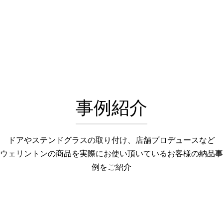
事例紹介
ドアやステンドグラスの取り付け、店舗プロデュースなど
ウェリントンの商品を実際にお使い頂いているお客様の納品事
例をご紹介