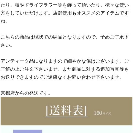
たり、枝やドライフラワー等を飾って頂いたり、様々な使い
方をしていただけます。店舗使用もオススメのアイテムです
ね。
こちらの商品は現状での納品となりますので、予めご了承下
さい。
アンティーク品になりますので細やかな傷はございます。ご
了解の上ご注文下さいませ。また商品に対する追加写真等も
お送りできますのでご遠慮なくお問い合わせ下さいませ。
京都府からの発送です。