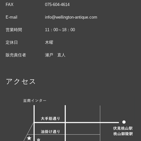
FAX
075-604-4614
E-mail
info@wellington-antique.com
営業時間
11：00～18：00
定休日
木曜
販売責任者
瀬戸 直人
アクセス