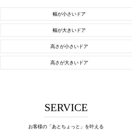
幅が小さいドア
幅が大きいドア
高さが小さいドア
高さが大きいドア
SERVICE
お客様の「あとちょっと」を叶える