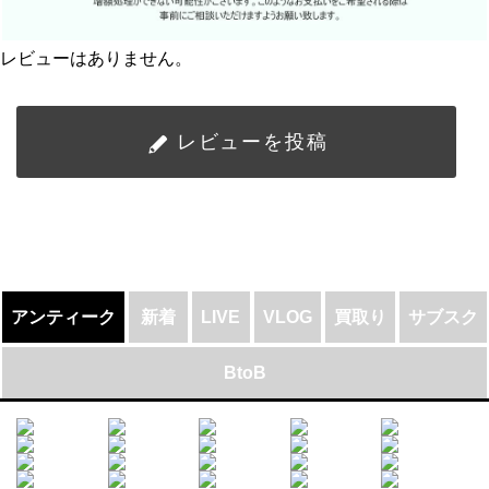
レビューはありません。
レビューを投稿
アンティーク
新着
LIVE
VLOG
買取り
サブスク
BtoB