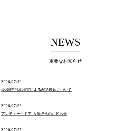
NEWS
重要なお知らせ
2026/07/30
令和8年熊本地震による配送遅延について
2026/07/28
アンティークドア 入荷遅延のお知らせ
2026/07/27