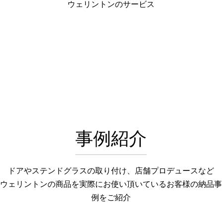
ウェリントンのサービス
事例紹介
ドアやステンドグラスの取り付け、店舗プロデュースなど
ウェリントンの商品を実際にお使い頂いているお客様の納品事
例をご紹介