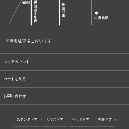
※専用駐車場ございます
マイアカウント
カートを見る
お問い合わせ
ステンドドア
ガラスドア
ウッドドア
剥離ドア
/
/
/
/