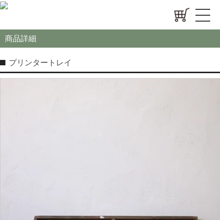
商品詳細
プリンタートレイ