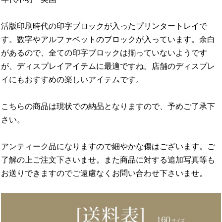
活版印刷時代の印字ブロックが入ったプリンタートレイで
す。数字やアルファベットのブロックが入っています。余白
があるので、全ての印字ブロックは揃っていないようです
が、ディスプレイアイテムに最適ですね。店舗のディスプレ
イにもおすすめの楽しいアイテムです。
こちらの商品は現状での納品となりますので、予めご了承下
さい。
アンティーク品になりますので細やかな傷はございます。ご
了解の上ご注文下さいませ。また商品に対する追加写真等も
お送りできますのでご遠慮なくお問い合わせ下さいませ。