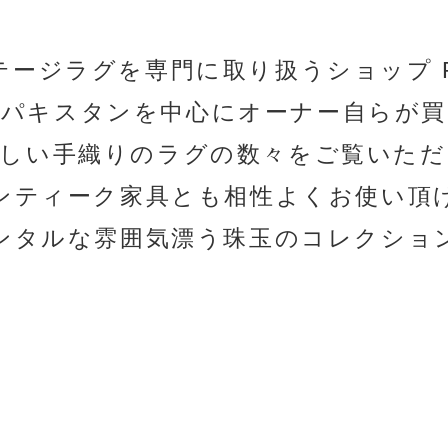
テージラグを専門に取り扱うショップ R
・パキスタンを中心にオーナー自らが買
美しい手織りのラグの数々をご覧いただ
ンティーク家具とも相性よくお使い頂
ンタルな雰囲気漂う珠玉のコレクショ