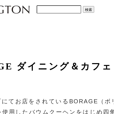
GE
ダイニング＆カフェ
町にてお店をされているBORAGE（ボ
を使用したバウムクーヘンをはじめ四