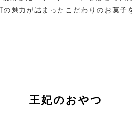
町の魅力が詰まったこだわりのお菓子
王妃のおやつ