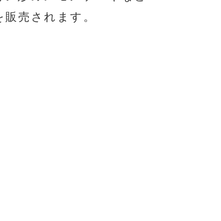
を販売されます。