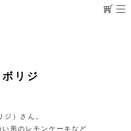
 ボリジ
リジ）さん。
角い形のレモンケーキなど