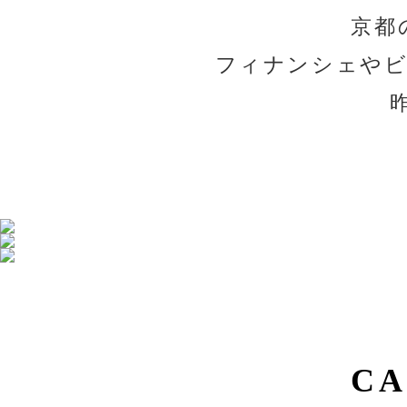
京都
フィナンシェやビ
CA