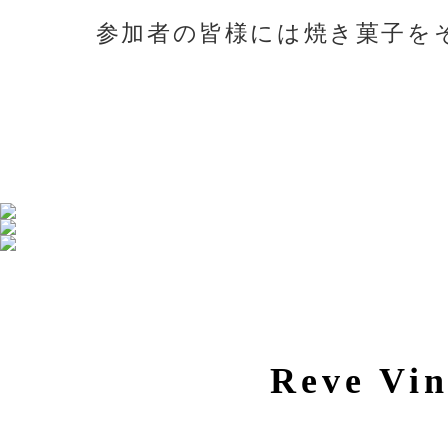
参加者の皆様には焼き菓子を
Reve Vi