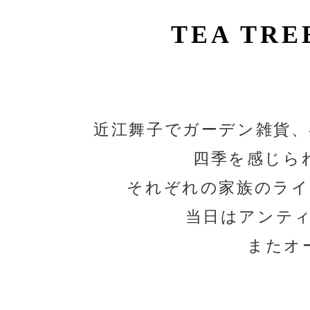
TEA TRE
近江舞子でガーデン雑貨
四季を感じら
それぞれの家族のライ
当日はアンテ
またオ