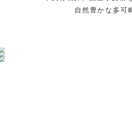
自然豊かな多可